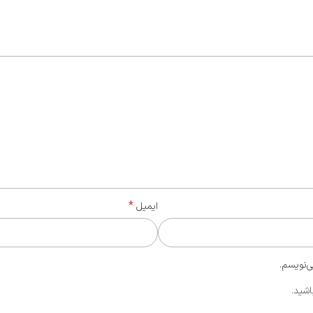
*
ایمیل
ی‌نویسم.
اشید.