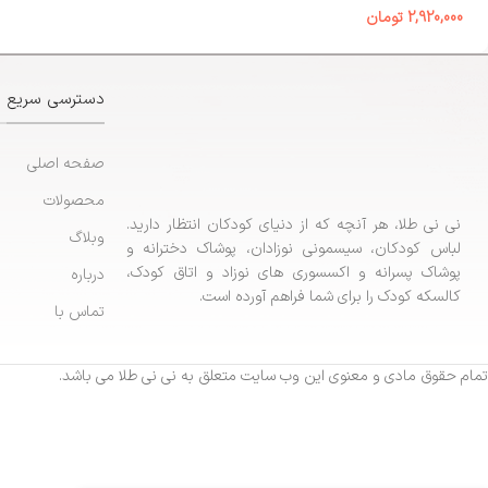
2,920,000
تومان
دسترسی سریع
صفحه اصلی
محصولات
نی نی طلا، هر آنچه که از دنیای کودکان انتظار دارید.
وبلاگ
لباس کودکان، سیسمونی نوزادان، پوشاک دخترانه و
پوشاک پسرانه و اکسسوری های نوزاد و اتاق کودک،
درباره
کالسکه کودک را برای شما فراهم آورده است.
تماس با
تمام حقوق مادی و معنوی این وب سایت متعلق به نی نی طلا می باشد.