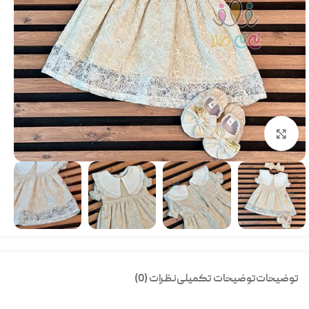
بزرگنمایی تصویر
توضیحات
توضیحات تکمیلی
نظرات (0)