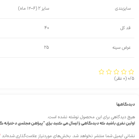
سایزبندی
سایز 2 (۶–۱۲ ماه)
قد کل
40
عرض سینه
25
0/5
(0 نظر)
دیدگاهها
هیچ دیدگاهی برای این محصول نوشته نشده است.
اولین نفری باشید که دیدگاهی را ارسال می کنید برای “پیراهن مجلسی دخترانه گ
*
نشانی ایمیل شما منتشر نخواهد شد.
بخش‌های موردنیاز علامت‌گذاری شده‌اند