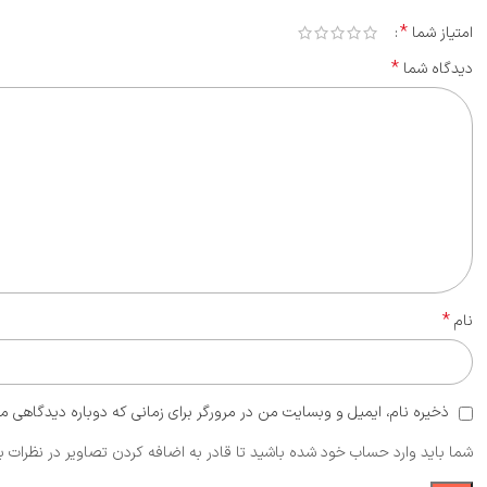
*
امتیاز شما
*
دیدگاه شما
*
نام
ذخیره نام، ایمیل و وبسایت من در مرورگر برای زمانی که دوباره دیدگاهی م
شما باید وارد حساب خود شده باشید تا قادر به اضافه کردن تصاویر در نظرات ب