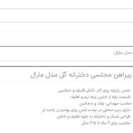
مدل مارال
پیراهن مجلسی دخترانه گل مدل مارال
جنس پارچه روی کار: دانتل ظریف و مجلسی
قسمت یقه از جنس پنبه نرم و لطیف
مناسب مهمانی، تولد و مجالس
دارای زیپ مخفی در پشت لباس برای پوشیدن راحت‌ تر
طراحی شیک و دخترانه با جلوه لطیف و خاص
مناسب برای ۶ ماه تا ۳.۵ سال