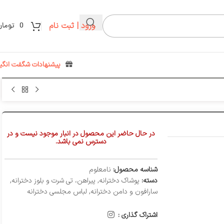
ورود | ثبت نام
0
تومان
پیشنهادات شگفت انگیز
در حال حاضر این محصول در انبار موجود نیست و در
دسترس نمی باشد.
شناسه محصول:
نامعلوم
دسته:
پوشاک دخترانه
,
پیراهن، تی شرت و بلوز دخترانه
,
سارافون و دامن دخترانه
,
لباس مجلسی دخترانه
اشتراک گذاری :