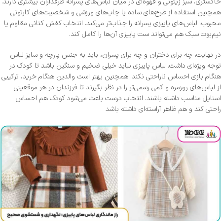
خاکستری، سبز زیتونی و قهوه‌ای در میان لباس‌های پسرانه طرفداران بیشتری دارند.
همچنین استفاده از طرح‌های ساده یا چاپ‌های ورزشی و شخصیت‌های کارتونی
محبوب، لباس‌های پاییزی پسرانه را جذاب‌تر می‌کند. انتخاب کفش کتانی مقاوم یا
نیم‌بوت سبک هم می‌تواند ست پاییزی آن‌ها را کامل کند.
در نهایت، چه برای دختران و چه برای پسران، باید به جنس پارچه و سایز لباس
توجه ویژه‌ای داشت. لباس پاییزی نباید خیلی ضخیم و سنگین باشد تا کودک در
هنگام بازی احساس ناراحتی نکند. همچنین بهتر است والدین هنگام خرید، ترکیبی
از لباس‌های روزمره و کمی رسمی‌تر را در نظر بگیرند تا فرزندان در هر موقعیتی
استایل مناسب داشته باشند. انتخاب درست باعث می‌شود کودک هم احساس
راحتی کند و هم ظاهر آراسته‌ای داشته باشد