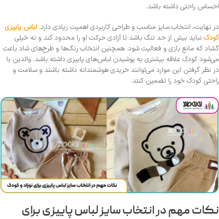
احساس راحتی داشته باشد.
در نهایت، انتخاب سایز مناسب و طراحی کاربردی اهمیت زیادی دارد.
لباس پاییزی
کودک
نباید بیش از حد تنگ باشد تا آزادی حرکت او را محدود کند و نه خیلی
گشاد که مانع بازی و فعالیت شود. همچنین انتخاب رنگ‌ها و طرح‌های شاد باعث
می‌شود کودک علاقه بیشتری به پوشیدن لباس‌های پاییزی داشته باشد. والدین با
در نظر گرفتن این موارد می‌توانند خریدی هوشمندانه داشته باشند و سلامت و
راحتی کودک خود را تضمین کنند.
نکات مهم در انتخاب سایز لباس پاییزی برای