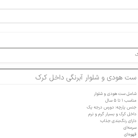
ک
ست هودی و شلوار آبرنگی داخل کرک
شامل ست هودی و شلوار
مناسب ۱ تا ۵ سال
جنس پارچه: دورس درجه یک
داخل کرک و بسیار گرم و نرم
دارای رنگ‌بندی جذاب:
سرمه‌ای
قهوه‌ای