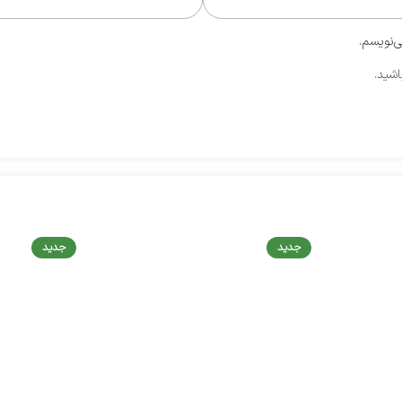
ی‌نویسم.
اشید.
جدید
جدید