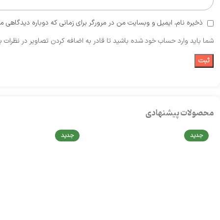
ذخیره نام، ایمیل و وبسایت من در مرورگر برای زمانی که دوباره دیدگاهی م
شما باید وارد حساب خود شده باشید تا قادر به اضافه کردن تصاویر در نظرات ب
محصولات پیشنهادی
جدید
جدید