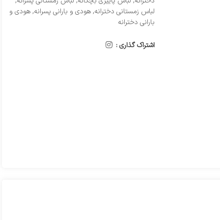
دخترانه
,
لباس پاییزی بچگانه
,
لباس زمستانی پسرانه
,
لباس زمستانی دخترانه
,
هودی و بارانی پسرانه
,
هودی و
بارانی دخترانه
اشتراک گذاری :