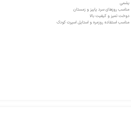
یشمی
مناسب روزهای سرد پاییز و زمستان
دوخت تمیز و کیفیت بالا
مناسب استفاده روزمره و استایل اسپرت کودک