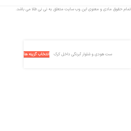
تمام حقوق مادی و معنوی این وب سایت متعلق به نی نی طلا می باشد.
انتخاب گزینه ها
ست هودی و شلوار آبرنگی داخل کرک