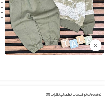
بزرگنمایی تصویر
توضیحات
توضیحات تکمیلی
نظرات (0)