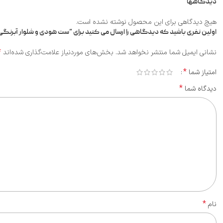
دیدگاهها
هیچ دیدگاهی برای این محصول نوشته نشده است.
اولین نفری باشید که دیدگاهی را ارسال می کنید برای “ست هودی و شلوار آبرن
*
نشانی ایمیل شما منتشر نخواهد شد.
بخش‌های موردنیاز علامت‌گذاری شده‌اند
*
امتیاز شما
*
دیدگاه شما
*
نام