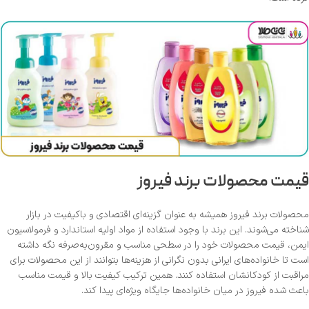
قیمت محصولات برند فیروز
محصولات برند فیروز همیشه به عنوان گزینه‌ای اقتصادی و باکیفیت در بازار
شناخته می‌شوند. این برند با وجود استفاده از مواد اولیه استاندارد و فرمولاسیون
ایمن، قیمت محصولات خود را در سطحی مناسب و مقرون‌به‌صرفه نگه داشته
است تا خانواده‌های ایرانی بدون نگرانی از هزینه‌ها بتوانند از این محصولات برای
مراقبت از کودکانشان استفاده کنند. همین ترکیب کیفیت بالا و قیمت مناسب
باعث شده فیروز در میان خانواده‌ها جایگاه ویژه‌ای پیدا کند.