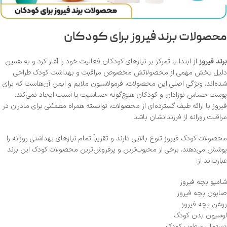
محصولات برند فیروز برای کودکان
برند فیروز
از ابتدا با تمرکز بر نیازهای کودکان فعالیت خود را آغاز کرد و به همین
دلیل بخش مهمی از محصولاتش مخصوص مراقبت و بهداشت کودک طراحی
شده‌اند. ویژگی اصلی این محصولات، فرمولاسیون ملایم و ایمن آن‌هاست که برای
پوست حساس نوزادان و کودکان هیچ‌گونه حساسیت یا آسیب ایجاد نمی‌کند.
فیروز با ارائه طیف گسترده‌ای از محصولات، توانسته همراه مطمئنی برای مادران در
مراقبت روزانه از فرزندانشان باشد.
محصولات کودک فیروز تنوع بالایی دارند و تقریباً تمام نیازهای بهداشتی روزانه را
پوشش می‌دهند. برخی از محبوب‌ترین و پرفروش‌ترین محصولات کودک این برند
عبارت‌اند از:
شامپو بچه فیروز
صابون بچه فیروز
روغن بچه فیروز
لوسیون بدن کودک
دستمال مرطوب کودک