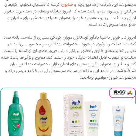
محصولات این شرکت از شامپو بچه و
صابون
گرفته تا دستمال مرطوب، کرم‌های
مراقبتی و لوسیون بدن، باعث شده که فیروز جایگاه ویژه‌ای در سبد خرید خانوار
ایرانی پیدا کند. این برند همواره خود را به‌عنوان همراهی مطمئن برای مادران و
خانواده‌ها معرفی کرده است.
امروز نام فیروز نه‌تنها یادآور نوستالژی دوران کودکی بسیاری از ماست، بلکه نماد
کیفیت، اصالت و نوآوری در حوزه محصولات بهداشتی نیز محسوب می‌شود. در
دنیایی که برندهای خارجی حضور پررنگی دارند، فیروز همچنان توانسته با قیمت
مناسب و کیفیت قابل اعتماد جایگاه خود را حفظ کند. همین ویژگی‌ها باعث شده
که برند فیروز به‌عنوان یکی از ستون‌های اصلی بازار محصولات بهداشتی ایران
شناخته شود. در ادامه این مقاله در سایت سیسمونی نی نی طلا به بررسی برند و
محصولات فیروز خواهیم پرداخت.