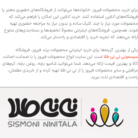
برای خرید محصولات فیروز، خانواده‌ها می‌توانند از فروشگاه‌های حضوری معتبر یا
فروشگاه‌های آنلاین استفاده کنند. خرید آنلاین این امکان را فراهم می‌کند که
محصولات مورد نیاز با چند کلیک ساده و بدون نیاز به مراجعه حضوری تهیه
شوند. همچنین، فروشگاه‌های اینترنتی معمولاً تخفیف‌ها و بسته‌بندی‌های متنوع
ارائه می‌دهند که تجربه خرید را اقتصادی و راحت‌تر می‌کند.
یکی از بهترین گزینه‌ها برای خرید اینترنتی محصولات برند فیروز، فروشگاه
سیسمونی نی نی طلا
است. این سایت انواع محصولات فیروز را با ضمانت اصالت
کالا و بهترین قیمت ارائه می‌دهد. شما می‌توانید شامپو بچه، روغن بچه، کرم‌های
مراقبتی و سایر محصولات فیروز را از نی نی طلا تهیه کرده و از خریدی مطمئن،
راحت و اقتصادی لذت ببرید.