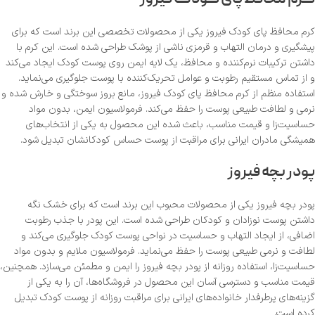
کرم محافظ پای کودک فیروز یکی از محصولات تخصصی این برند است که برای
پیشگیری و درمان التهاب و قرمزی ناشی از پوشک طراحی شده است. این کرم با
داشتن ترکیبات نرم‌کننده و محافظ، یک لایه ایمن روی پوست کودک ایجاد می‌کند
و از تماس مستقیم رطوبت و عوامل تحریک‌کننده با پوست جلوگیری می‌نماید.
استفاده منظم از کرم محافظ پای کودک فیروز، مانع بروز سوختگی و خارش شده و
نرمی و لطافت طبیعی پوست را حفظ می‌کند. فرمولاسیون ایمن، بدون مواد
حساسیت‌زا و قیمت مناسب، باعث شده این محصول به یکی از انتخاب‌های
همیشگی مادران ایرانی برای مراقبت از پوست حساس کودکانشان تبدیل شود.
پودر بچه فیروز
پودر بچه فیروز یکی از محصولات محبوب این برند است که برای خشک نگه
داشتن پوست نوزادان و کودکان طراحی شده است. این پودر با جذب رطوبت
اضافی، از ایجاد التهاب و حساسیت در نواحی پوست کودک جلوگیری می‌کند و
لطافت و نرمی طبیعی پوست را حفظ می‌نماید. فرمولاسیون ملایم و بدون مواد
حساسیت‌زا، استفاده روزانه از پودر بچه فیروز را ایمن و مطمئن می‌سازد. همچنین،
قیمت مناسب و دسترسی آسان این محصول در فروشگاه‌ها، آن را به یکی از
گزینه‌های پرطرفدار خانواده‌های ایرانی برای مراقبت روزانه از پوست کودک تبدیل
کرده است.