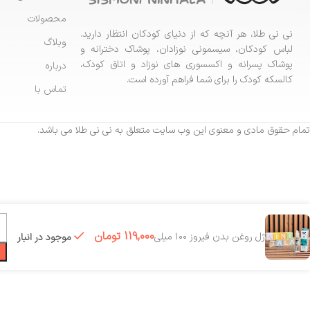
محصولات
نی نی طلا، هر آنچه که از دنیای کودکان انتظار دارید.
وبلاگ
لباس کودکان، سیسمونی نوزادان، پوشاک دخترانه و
پوشاک پسرانه و اکسسوری های نوزاد و اتاق کودک،
درباره
کالسکه کودک را برای شما فراهم آورده است.
تماس با
تمام حقوق مادی و معنوی این وب سایت متعلق به نی نی طلا می باشد.
119,000
تومان
ژل روغن بدن فیروز ۱۰۰ میلی‌
موجود در انبار