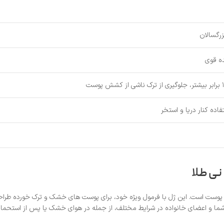
رگسالان
ه قوی
ده کنار دریا و استخر
نی طلا
ی پوست است. این ژل با فرمول ویژه خود، برای پوست‌ های خشک و ترک‌ خورده طرا
ما و اعضای خانواده در شرایط مختلف، از جمله در هوای خشک یا پس از استحمام،