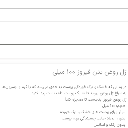
ژل روغن بدن فیروز ۱۰۰ میلی‌
در زمانی که خشک و ترک خوردگی پوست به حدی می‌رسد که با کرم و لوسیون‌ها بر
به سراغ ژل روغن بروید تا به یک پوست لطف دست پیدا کنید!
ژل روغن فیروز اینجاست تا معجزه کند!
حجم: ۱۰۰ میل
موثر بـرای پوست های خشک و ترک خورده
بدون ایجاد حالت چسبندگی روی پوست
بدون رنگ و اسانس