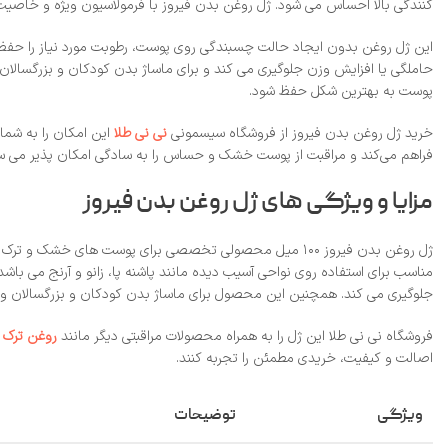
کنندگی بالا احساس می‌ شود. ژل روغن بدن فیروز با فرمولاسیون ویژه و خاصیت م
حاملگی یا افزایش وزن جلوگیری می‌ کند و برای ماساژ بدن کودکان و بزرگسالان 
پوست به بهترین شکل حفظ شود.
خرید ژل روغن بدن فیروز از فروشگاه سیسمونی
نی‌ نی طلا
فراهم می‌کند و مراقبت از پوست خشک و حساس را به‌ سادگی امکان‌ پذیر می‌ سا
مزایا و ویژگی‌ های ژل روغن بدن فیروز
ژل روغن بدن فیروز ۱۰۰ میل محصولی تخصصی برای پوست‌ های
جلوگیری می‌ کند. همچنین این محصول برای ماساژ بدن کودکان و بزرگسالان و است
فروشگاه نی‌ نی طلا این ژل را به همراه محصولات مراقبتی دیگر مانند
روغن ترک پوس
اصالت و کیفیت، خریدی مطمئن را تجربه کنند.
ویژگی
توضیحات