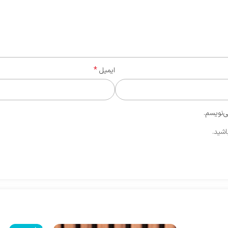
*
ایمیل
ی‌نویسم.
اشید.