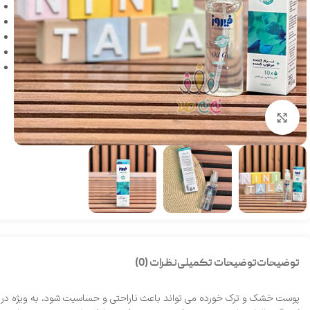
بزرگنمایی تصویر
توضیحات
توضیحات تکمیلی
نظرات (0)
پوست خشک و ترک‌ خورده می‌ تواند باعث ناراحتی و حساسیت شود، به‌ ویژه در ن