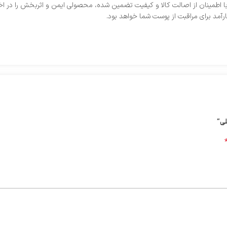
ه با اطمینان از اصالت کالا و کیفیت تضمین‌ شده، محصولی ایمن و اثربخش را در اخ
رآمد برای مراقبت از پوست شما خواهد بود.