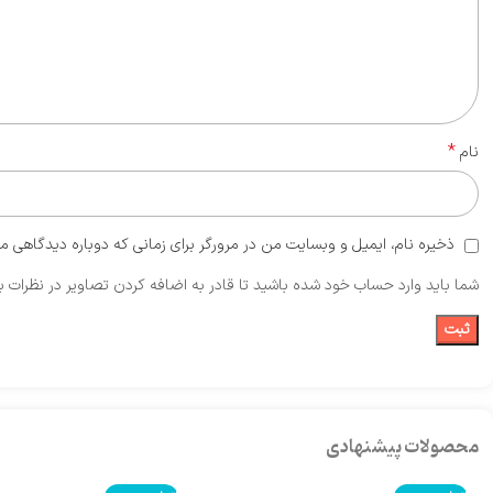
*
نام
ذخیره نام، ایمیل و وبسایت من در مرورگر برای زمانی که دوباره دیدگاهی م
شما باید وارد حساب خود شده باشید تا قادر به اضافه کردن تصاویر در نظرات ب
محصولات پیشنهادی