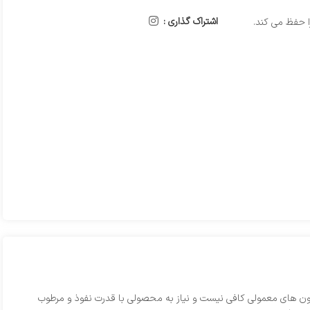
اشتراک گذاری :
سیون‌ های معمولی کافی نیست و نیاز به محصولی با قدرت نفوذ و مرطوب‌