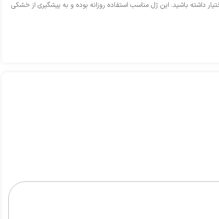
تیار داشته باشید. این ژل مناسب استفاده روزانه بوده و به پیشگیری از خشکی