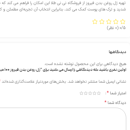
تهیه ژل روغن بدن فیروز از فروشگاه نی‌ نی طلا این امکان را فراهم می‌ کند ک
شدید و ترک‌ های پوست کمک می‌ کند، بنابراین انتخاب آن تجربه‌ای مطمئن و کا
0/5
(0 نظر)
دیدگاهها
هیچ دیدگاهی برای این محصول نوشته نشده است.
اولین نفری باشید که دیدگاهی را ارسال می کنید برای “ژل روغن بدن فیروز ۱۰۰ میلی‌”
*
نشانی ایمیل شما منتشر نخواهد شد.
بخش‌های موردنیاز علامت‌گذاری شده‌اند
*
امتیاز شما
*
دیدگاه شما