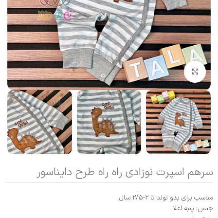
بزرگنمایی تصویر
سرهم اسپرت نوزادی راه راه طرح دایناسور
مناسب برای بدو تولد تا ۲-۲/۵ سال
جنس: پنبه اعلا