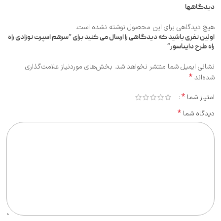
دیدگاهها
هیچ دیدگاهی برای این محصول نوشته نشده است.
اولین نفری باشید که دیدگاهی را ارسال می کنید برای “سرهم اسپرت نوزادی راه
راه طرح دایناسور”
نشانی ایمیل شما منتشر نخواهد شد.
بخش‌های موردنیاز علامت‌گذاری
*
شده‌اند
*
امتیاز شما
*
دیدگاه شما