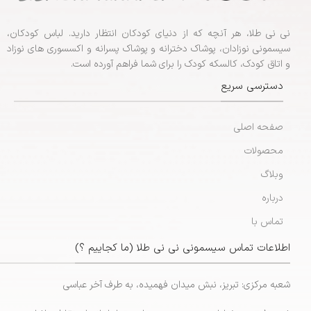
نی نی طلا، هر آنچه که از دنیای کودکان انتظار دارید. لباس کودکان،
سیسمونی نوزادان، پوشاک دخترانه و پوشاک پسرانه و اکسسوری های نوزاد
و اتاق کودک، کالسکه کودک را برای شما فراهم آورده است.
دسترسی سریع
صفحه اصلی
محصولات
وبلاگ
درباره
تماس با
اطلاعات تماس سیسمونی نی نی طلا (ما کجاییم ؟)
شعبه مرکزی: تبریز، نبش میدان فهمیده، به طرف آخر عباسی