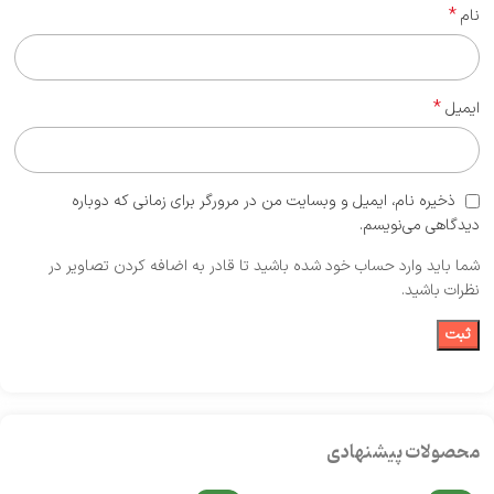
*
نام
*
ایمیل
ذخیره نام، ایمیل و وبسایت من در مرورگر برای زمانی که دوباره
دیدگاهی می‌نویسم.
شما باید وارد حساب خود شده باشید تا قادر به اضافه کردن تصاویر در
نظرات باشید.
محصولات پیشنهادی