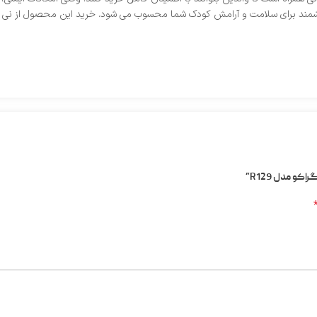
 یک سرمایه‌ گذاری هوشمند برای سلامت و آرامش کودک شما محسوب می‌ شود. خرید این محصول ا