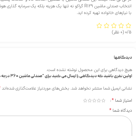
انتخاب صندلی ماشین R129 گراکو نه‌ تنها یک هزینه بلکه
با نیازهای خانواده تهیه کرده‌ اید.
0/5
(0 نظر)
دیدگاهها
هیچ دیدگاهی برای این محصول نوشته نشده است.
اولین نفری باشید که دیدگاهی را ارسال می کنید برای “صندلی ماشین ۳۶۰ درجه گراکو مدل R129”
*
نشانی ایمیل شما منتشر نخواهد شد.
بخش‌های موردنیاز علامت‌گذاری شده‌اند
*
امتیاز شما
*
دیدگاه شما