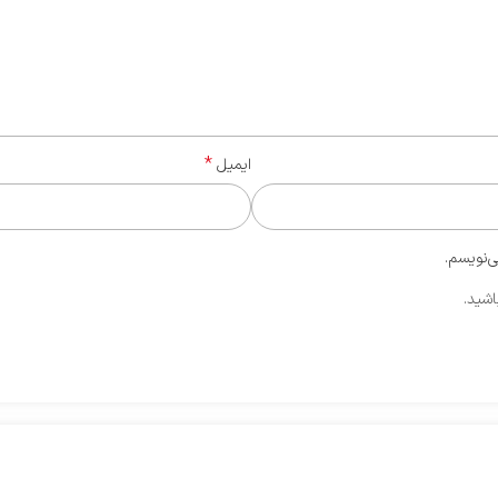
*
ایمیل
ی‌نویسم.
اشید.