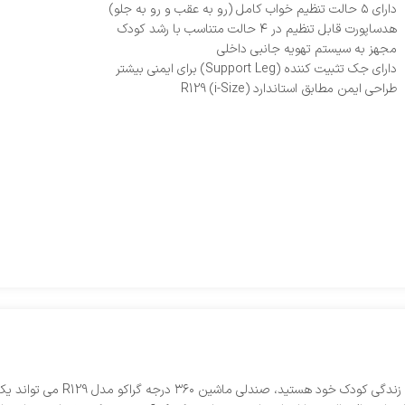
دارای ۵ حالت تنظیم خواب کامل (رو به عقب و رو به جلو)
هدساپورت قابل تنظیم در ۴ حالت متناسب با رشد کودک
مجهز به سیستم تهویه جانبی داخلی
دارای جک تثبیت‌ کننده (Support Leg) برای ایمنی بیشتر
طراحی ایمن مطابق استاندارد R129 (i-Size)