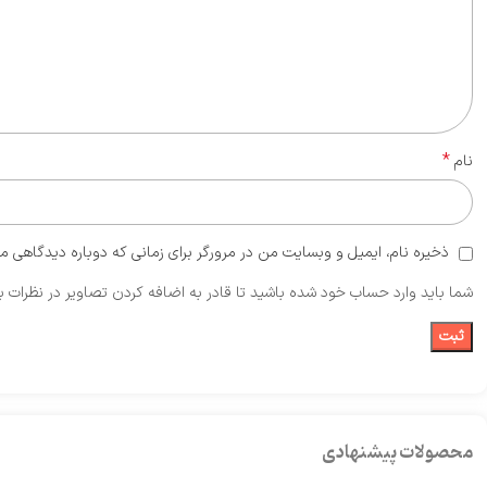
*
نام
ذخیره نام، ایمیل و وبسایت من در مرورگر برای زمانی که دوباره دیدگاهی م
شما باید وارد حساب خود شده باشید تا قادر به اضافه کردن تصاویر در نظرات ب
محصولات پیشنهادی