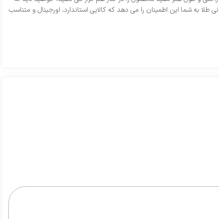
ز نی نی طلا به شما این اطمینان را می‌ دهد که کالایی استاندارد، اورجینال و متناسب