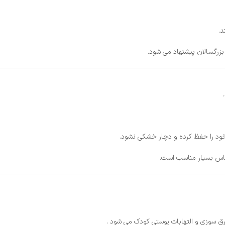
د.
خود را حفظ کرده و دچار خشکی نشود.
ساس بسیار مناسب است.
رق سوزی و التهابات پوستی کودک می شود .