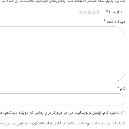
*
نشانی ایمیل شما منتشر نخواهد شد.
بخش‌های موردنیاز علامت‌گذاری شده‌اند
*
امتیاز شما
*
دیدگاه شما
*
نام
ذخیره نام، ایمیل و وبسایت من در مرورگر برای زمانی که دوباره دیدگاهی م
شما باید وارد حساب خود شده باشید تا قادر به اضافه کردن تصاویر در نظرات ب