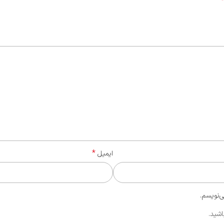
*
ایمیل
ی‌نویسم.
اشید.