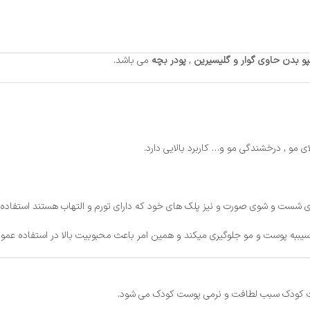
و بدن حاوی گوار و گلیسیرین
,
پودر بچه
می باشد.
 مو , درخشندگی مو و… کاربرد بالایی دارد.
ای شست و شوی صورت و نیز پلک های خود که دارای تورم و التهاب هستند استفاده ک
وست کودک سبب لطافت و نرمی پوست کودک می شود.