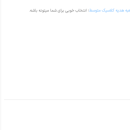
به هدیه کلاسیک متوسط
؛ انتخاب خوبی برای شما میتونه باشه.