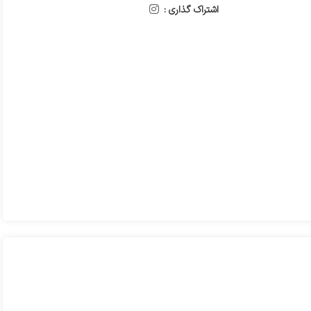
اشتراک گذاری :