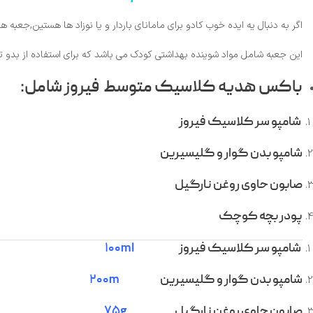
اگر به دنبال یه ایده خوب کادو برای مامانای باردار و یا نوزاد ها هستین,جعبه 
این جعبه شامل مواد شوینده بهداشتی کودک می باشد که برای استفاده از بدو تو
باکس هدیه کلاسیک متوسط فیروز شامل:
شامپو سر کلاسیک فیروز
شامپو بدن گوار و گلیسیرین
صابون حاوی روغن نارگیل
پودر بچه کوچک
شامپو سر کلاسیک فیروز
۱۰۰ml
شامپو بدن گوار و گلیسیرین
۲۰۰m
صابون حاوی روغن نارگیل
۷۵g