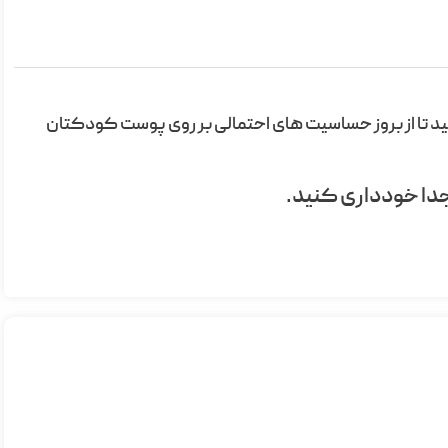
ید تا از بروز حساسیت های احتمالی بر روی پوست کودکتان
ا خودداری کنید.