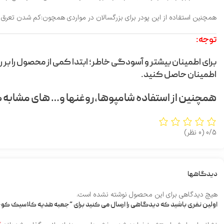
همچنین استفاده از این پودر برای بزرگسالان در مواردی همچون:کم شدن تعرق د
توجه:
برای اطمینان بیشتر و آسودگی خاطر؛ ابتدا کمی از محصول را بر
اطمینان حاصل کنید.
همچنین از استفاده شامپوها,روغنها و… های مش
0/5
(0 نظر)
دیدگاهها
هیچ دیدگاهی برای این محصول نوشته نشده است.
اولین نفری باشید که دیدگاهی را ارسال می کنید برای “جعبه هدیه کلاسیک کو