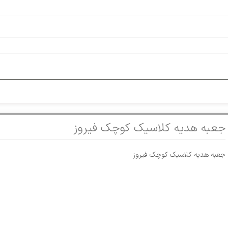
جعبه هدیه کلاسیک کوچک فیروز
جعبه هدیه کلاسیک کوچک فیروز