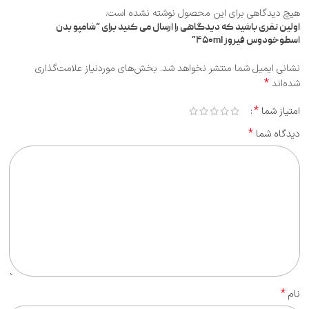
هیچ دیدگاهی برای این محصول نوشته نشده است.
اولین نفری باشید که دیدگاهی را ارسال می کنید برای “شامپو بدن
اسطوخودوس فیروز ۴۵۰ml”
نشانی ایمیل شما منتشر نخواهد شد.
بخش‌های موردنیاز علامت‌گذاری
*
شده‌اند
*
امتیاز شما
*
دیدگاه شما
*
نام