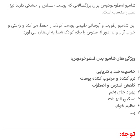
شامپو اسطوخودوس برای برزگسالانی که پوست حساس و خشکی دارند نیز
بسیار مناسب است.
این شامپو رطوبت و آبرسانی طبیعی پوست کودک را حفظ می کند و راحتی و
خواب آرام و به دور از استرس را برای کودک شما به ارمغان می آورد.
ویژگی های شامپو بدن اسطوخودوس:
خاصیت ضد باکتریایی
نرم کننده و مرطوب کننده پوست
کاهش استرس و اضطراب
بهبود جای زخم
تسکین التهابات
تنظیم خواب
و…
توجه: