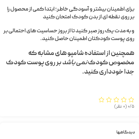
برای اطمینان بیشتر و آسودگی خاطر؛ ابتدا کمی از محصول را
بر روی نقطه ای از بدن کودک امتحان کنید
و به مدت یک روز صبر کنید تا از بروز حساسیت های احتمالی بر
روی پوست کودکتان اطمینان حاصل کنید.
همچنین از استفاده شامپو های مشابه که
مخصوص کودک
نمی باشد
بر روی پوست کودک
جدا خودداری کنید.
0/5
(0 نظر)
دیدگاهها