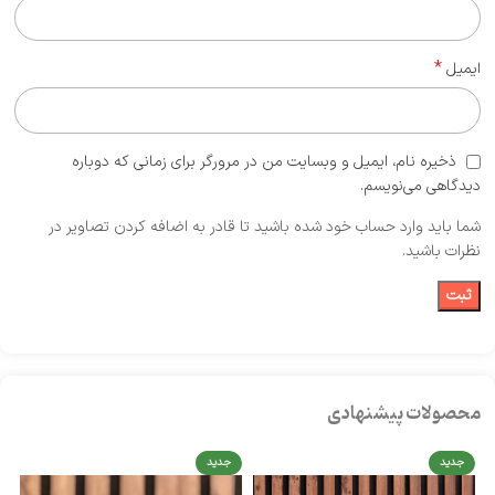
*
ایمیل
ذخیره نام، ایمیل و وبسایت من در مرورگر برای زمانی که دوباره
دیدگاهی می‌نویسم.
شما باید وارد حساب خود شده باشید تا قادر به اضافه کردن تصاویر در
نظرات باشید.
محصولات پیشنهادی
جدید
جدید