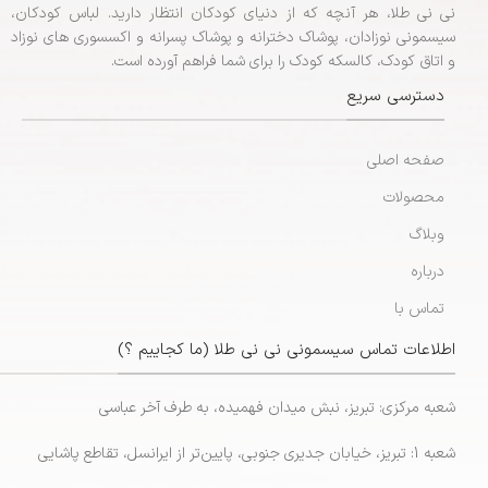
نی نی طلا، هر آنچه که از دنیای کودکان انتظار دارید. لباس کودکان،
سیسمونی نوزادان، پوشاک دخترانه و پوشاک پسرانه و اکسسوری های نوزاد
و اتاق کودک، کالسکه کودک را برای شما فراهم آورده است.
دسترسی سریع
صفحه اصلی
محصولات
وبلاگ
درباره
تماس با
اطلاعات تماس سیسمونی نی نی طلا (ما کجاییم ؟)
شعبه مرکزی: تبریز، نبش میدان فهمیده، به طرف آخر عباسی
شعبه 1: تبریز، خیابان جدیری جنوبی، پایین‌تر از ایرانسل، تقاطع پاشایی