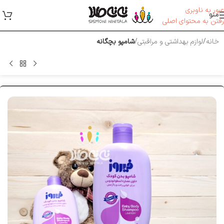
عبور به ناوبری
منو
رفتن به محتوای اصلی
خانه
لوازم بهداشتی و مراقبتی
شامپو بچگانه