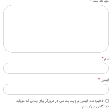
*
دیدگاه شما
*
نام
*
ایمیل
ذخیره نام، ایمیل و وبسایت من در مرورگر برای زمانی که دوباره
دیدگاهی می‌نویسم.