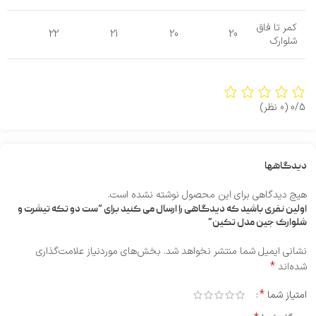
کمر تا فاق
22
21
20
20
شلوارک
0/5
(0 نظر)
دیدگاهها
هیچ دیدگاهی برای این محصول نوشته نشده است.
اولین نفری باشید که دیدگاهی را ارسال می کنید برای “ست دو تکه تیشرت و
شلوارک جین مدل تکین”
نشانی ایمیل شما منتشر نخواهد شد.
بخش‌های موردنیاز علامت‌گذاری
*
شده‌اند
*
امتیاز شما