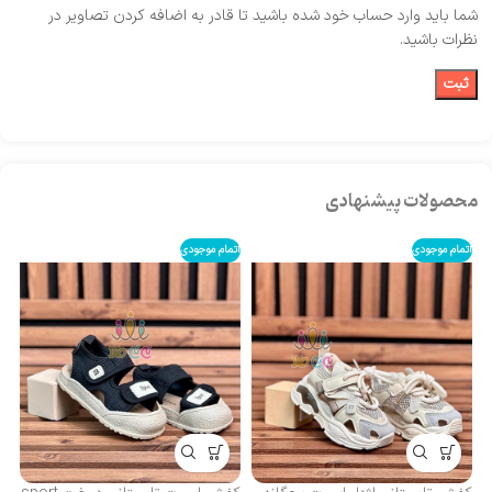
شما باید وارد حساب خود شده باشید تا قادر به اضافه کردن تصاویر در
نظرات باشید.
محصولات پیشنهادی
اتمام موجودی
اتمام موجودی
کف
مد