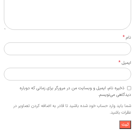
*
نام
*
ایمیل
ذخیره نام، ایمیل و وبسایت من در مرورگر برای زمانی که دوباره
دیدگاهی می‌نویسم.
شما باید وارد حساب خود شده باشید تا قادر به اضافه کردن تصاویر در
نظرات باشید.