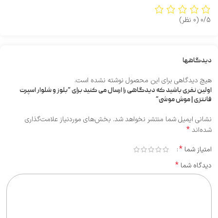
0/5
(0 نظر)
دیدگاهها
هیچ دیدگاهی برای این محصول نوشته نشده است.
اولین نفری باشید که دیدگاهی را ارسال می کنید برای “بلوز و شلوار اسپرت
فانتزی | موش موشی”
نشانی ایمیل شما منتشر نخواهد شد.
بخش‌های موردنیاز علامت‌گذاری
*
شده‌اند
*
امتیاز شما
*
دیدگاه شما