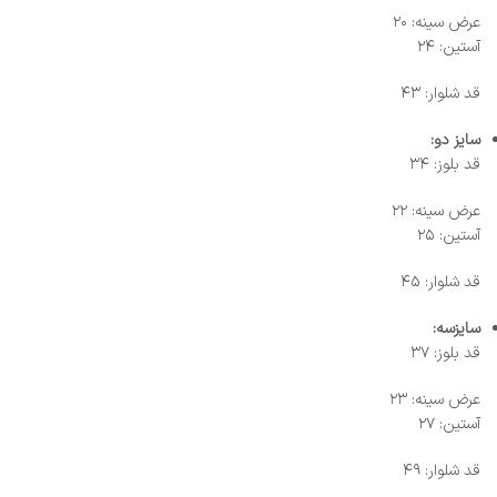
عرض سینه: ۲۰
آستین: ۲۴
قد شلوار: ۴۳
سایز دو:
قد بلوز: ۳۴
عرض سینه: ۲۲
آستین: ۲۵
قد شلوار: ۴۵
سایزسه:
قد بلوز: ۳۷
عرض سینه: ۲۳
آستین: ۲۷
قد شلوار: ۴۹