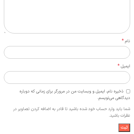
*
نام
*
ایمیل
ذخیره نام، ایمیل و وبسایت من در مرورگر برای زمانی که دوباره
دیدگاهی می‌نویسم.
شما باید وارد حساب خود شده باشید تا قادر به اضافه کردن تصاویر در
نظرات باشید.