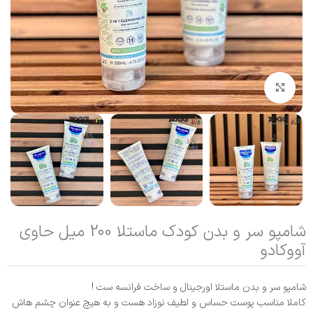
بزرگنمایی تصویر
شامپو سر و بدن کودک ماستلا 200 میل حاوی
آووکادو
شامپو سر و بدن ماستلا اورجینال و ساخت فرانسه ست !
کاملا مناسب پوست حساس و لطیف نوزاد هست و به هیچ عنوان چشم هاش