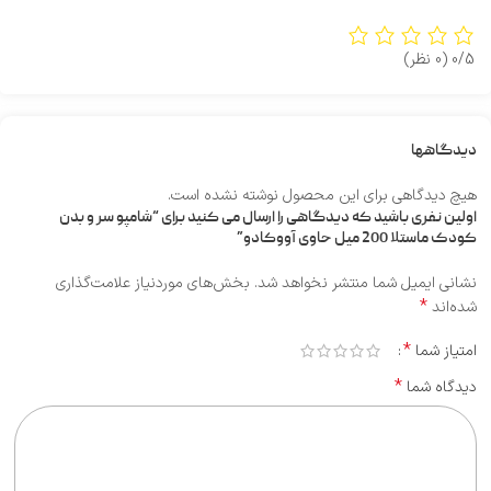
0/5
(0 نظر)
دیدگاهها
هیچ دیدگاهی برای این محصول نوشته نشده است.
اولین نفری باشید که دیدگاهی را ارسال می کنید برای “شامپو سر و بدن
کودک ماستلا 200 میل حاوی آووکادو”
نشانی ایمیل شما منتشر نخواهد شد.
بخش‌های موردنیاز علامت‌گذاری
*
شده‌اند
*
امتیاز شما
*
دیدگاه شما