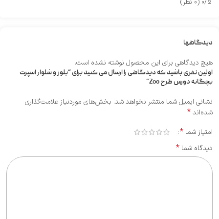
0/5
(0 نظر)
دیدگاهها
هیچ دیدگاهی برای این محصول نوشته نشده است.
اولین نفری باشید که دیدگاهی را ارسال می کنید برای “بلوز و شلوار اسپرت
بچگانه دورس طرح Zoo”
نشانی ایمیل شما منتشر نخواهد شد.
بخش‌های موردنیاز علامت‌گذاری
*
شده‌اند
*
امتیاز شما
*
دیدگاه شما