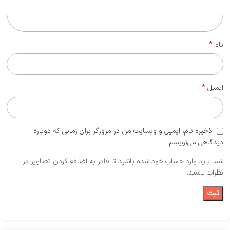
*
نام
*
ایمیل
ذخیره نام، ایمیل و وبسایت من در مرورگر برای زمانی که دوباره
دیدگاهی می‌نویسم.
شما باید وارد حساب خود شده باشید تا قادر به اضافه کردن تصاویر در
نظرات باشید.