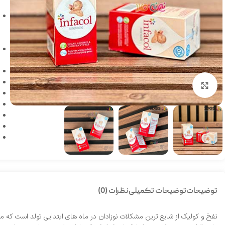
بزرگنمایی تصویر
توضیحات
توضیحات تکمیلی
نظرات (0)
نفخ و کولیک از شایع‌ ترین مشکلات نوزادان در ماه‌ های ابتدایی تولد است که م