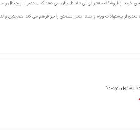
ین خرید از فروشگاه معتبر نی‌ نی طلا اطمینان می‌ دهد که محصول اورجینال و سالم
‌ مندی از پیشنهادات ویژه و بسته‌ بندی مطمئن را نیز فراهم می‌ کند. همچنین وا
لیک اینفکول کودک”