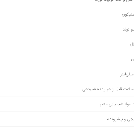
تیکون
دو تولد
ال
ن
ساعت قبل از هر وعده شیردهی
 مواد شیمیایی مضر
جی و پیشرونده