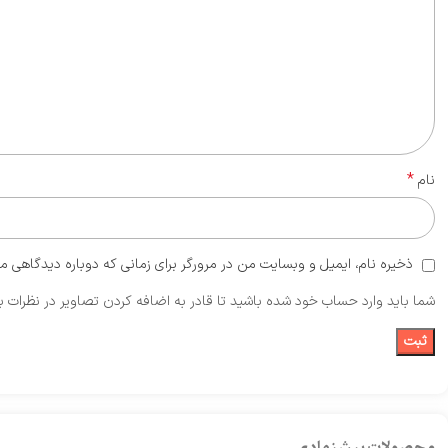
*
نام
ذخیره نام، ایمیل و وبسایت من در مرورگر برای زمانی که دوباره دیدگاهی م
شما باید وارد حساب خود شده باشید تا قادر به اضافه کردن تصاویر در نظرات ب