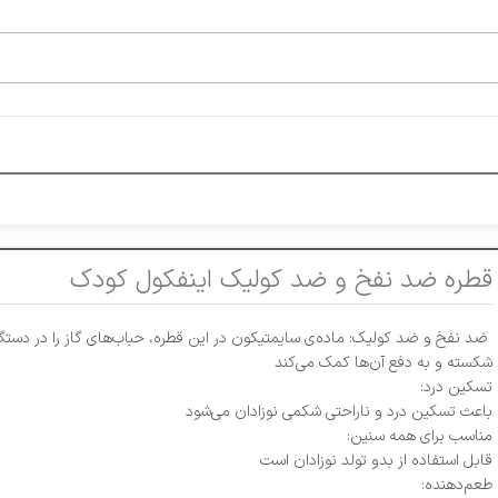
قطره ضد نفخ و ضد کولیک اینفکول کودک
ضد نفخ و ضد کولیک: ماده‌ی سایمتیکون در این قطره، حباب‌های گاز را در دستگا
شکسته و به دفع آن‌ها کمک می‌کند
تسکین درد:
باعث تسکین درد و ناراحتی شکمی نوزادان می‌شود
مناسب برای همه سنین:
قابل استفاده از بدو تولد نوزادان است
طعم‌دهنده: