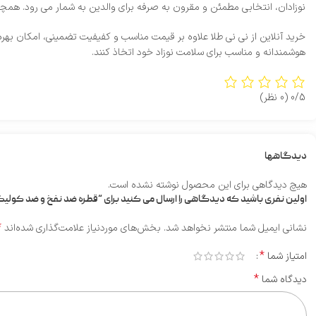
نوزادان، انتخابی مطمئن و مقرون‌ به‌ صرفه برای والدین به شمار می‌ رود. همچن
خرید آنلاین از نی‌ نی طلا علاوه بر قیمت مناسب و کفیفیت تضمینی، امکان بهره
هوشمندانه و مناسب برای سلامت نوزاد خود اتخاذ کنند.
0/5
(0 نظر)
دیدگاهها
هیچ دیدگاهی برای این محصول نوشته نشده است.
اولین نفری باشید که دیدگاهی را ارسال می کنید برای “قطره ضد نفخ و ضد کو
*
نشانی ایمیل شما منتشر نخواهد شد.
بخش‌های موردنیاز علامت‌گذاری شده‌اند
*
امتیاز شما
*
دیدگاه شما