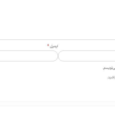
*
ایمیل
ی‌نویسم.
اشید.