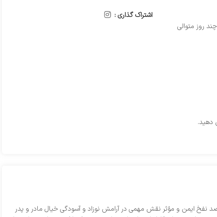
اشتراک گذاری :
چند روز متوالی
 دهید.
ره ضد نفخ ایمن و مؤثر نقش مهمی در آرامش نوزاد و آسودگی خیال مادر و پدر