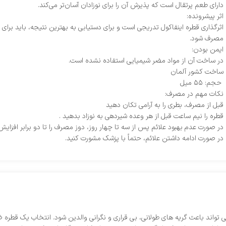
دارای طعم پرتقال است که پذیرش آن را برای نوزادان آسان‌تر می‌کند.
اثر پیشرونده:
اثرگذاری قطره اینفاکول تدریجی است و برای دستیابی به بهترین نتیجه، باید برای 
مصرف شود.
ایمن بودن:
در ساخت آن از مواد مضر شیمیایی استفاده نشده است.
ساخت کشور آلمان
حجم: ۵۵ میل
نکات مهم در مصرف:
قبل از مصرف، بطری را به آرامی تکان دهید
قطره را نیم ساعت قبل از هر وعده شیردهی به نوزاد بدهید .
در صورت عدم بهبود علائم پس از سه تا چهار روز، دوز مصرف را تا دو برابر افزایش
در صورت ادامه داشتن علائم، حتماً با پزشک مشورت کنید.
ی‌ تواند باعث گریه‌ های طولانی، بی‌ قراری و نگرانی والدین شود. انتخاب یک قط