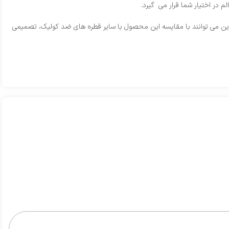
 در اختیار شما قرار می‌ گیرد.
لدین می‌ توانند با مقایسه این محصول با سایر قطره‌ های ضد کولیک، تصمیمی