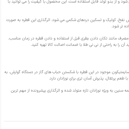
د و از بدو تولد قابل استفاده است. این محصول با کیفیت را می‌ توانید با
هش نفخ، کولیک و تسکین دردهای شکمی می‌ شود. اثرگذاری این قطره به‌ صورت
ه‌ تر شود.
 مصرف مانند تکان دادن بطری قبل از استفاده و دادن قطره در زمان مناسب،
ن را به‌ راحتی از نی نی طلا با ضمانت اصالت کالا تهیه کنید.
سایمتیکون موجود در این قطره با شکستن حباب‌ های گاز در دستگاه گوارش، به
عم پرتقال، پذیرش آسان‌ تری برای نوزادان دارد.
نین به‌ ویژه نوزادان تازه متولد شده و اثرگذاری پیشرونده از مهم‌ ترین