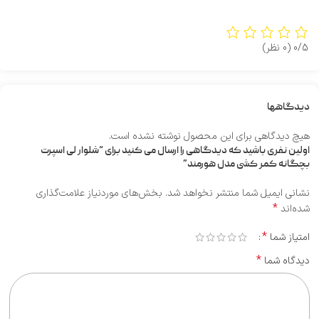
0/5
(0 نظر)
دیدگاهها
هیچ دیدگاهی برای این محصول نوشته نشده است.
اولین نفری باشید که دیدگاهی را ارسال می کنید برای “شلوار لی اسپرت
بچگانه کمر کشی مدل هورمند”
نشانی ایمیل شما منتشر نخواهد شد.
بخش‌های موردنیاز علامت‌گذاری
*
شده‌اند
*
امتیاز شما
*
دیدگاه شما