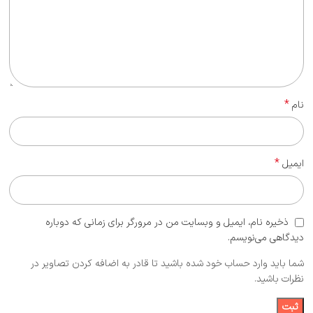
*
نام
*
ایمیل
ذخیره نام، ایمیل و وبسایت من در مرورگر برای زمانی که دوباره
دیدگاهی می‌نویسم.
شما باید وارد حساب خود شده باشید تا قادر به اضافه کردن تصاویر در
نظرات باشید.