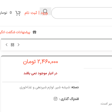
ورود | ثبت نام
0
تومان
پیشنهادات شگفت انگیز
2,460,000
تومان
در انبار موجود نمی باشد
دسته:
شیشه شیر
,
لوازم شیر‌دهی و غذاخوری
اشتراک گذاری :
یر است.