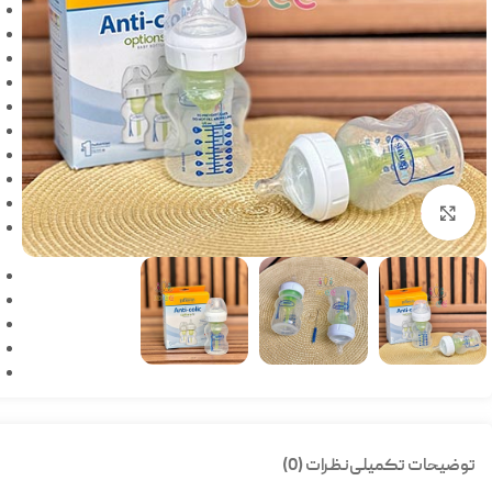
بزرگنمایی تصویر
توضیحات تکمیلی
نظرات (0)