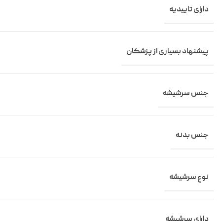
دارای تاییدیه
پیشنهاد بسیاری از پزشکان
جنس سرشیشه
جنس بدنه
نوع سرشیشه
دارای سرشیشه