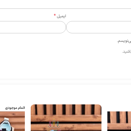
*
ایمیل
ی‌نویسم.
اشید.
اتمام موجودی