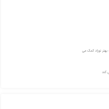
بهتر نوزاد کمک می
 کند