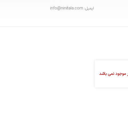
ایمیل: info@ninitala.com
ار موجود نمی باشد