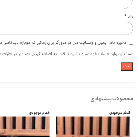
*
نام
ذخیره نام، ایمیل و وبسایت من در مرورگر برای زمانی که دوباره دیدگاهی م
شما باید وارد حساب خود شده باشید تا قادر به اضافه کردن تصاویر در نظرات ب
محصولات پیشنهادی
اتمام موجودی
اتمام موجودی