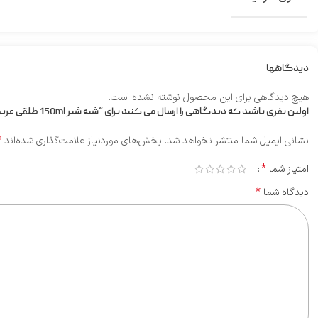
دیدگاهها
هیچ دیدگاهی برای این محصول نوشته نشده است.
اولین نفری باشید که دیدگاهی را ارسال می کنید برای “شیه شیر 150ml طلقی عریض dr browns”
*
نشانی ایمیل شما منتشر نخواهد شد.
بخش‌های موردنیاز علامت‌گذاری شده‌اند
*
امتیاز شما
*
دیدگاه شما