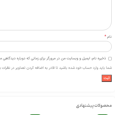
*
نام
ذخیره نام، ایمیل و وبسایت من در مرورگر برای زمانی که دوباره دیدگاهی م
شما باید وارد حساب خود شده باشید تا قادر به اضافه کردن تصاویر در نظرات ب
محصولات پیشنهادی