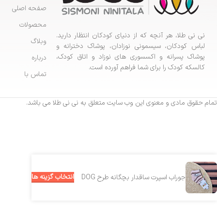
صفحه اصلی
محصولات
نی نی طلا، هر آنچه که از دنیای کودکان انتظار دارید.
وبلاگ
لباس کودکان، سیسمونی نوزادان، پوشاک دخترانه و
پوشاک پسرانه و اکسسوری های نوزاد و اتاق کودک،
درباره
کالسکه کودک را برای شما فراهم آورده است.
تماس با
تمام حقوق مادی و معنوی این وب سایت متعلق به نی نی طلا می باشد.
انتخاب گزینه ها
جوراب اسپرت ساقدار بچگانه طرح DOG