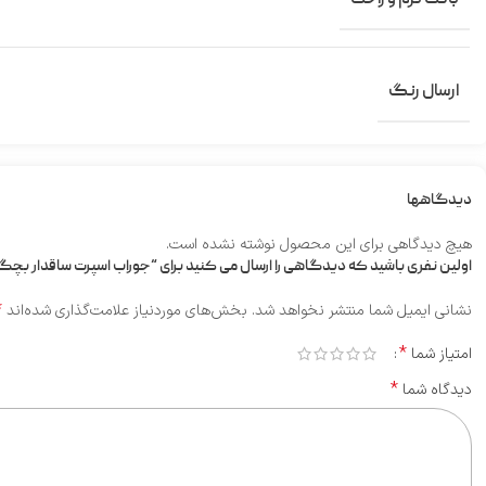
بافت نرم و راحت
ارسال رنگ
دیدگاهها
هیچ دیدگاهی برای این محصول نوشته نشده است.
اولین نفری باشید که دیدگاهی را ارسال می کنید برای “جوراب اسپرت ساقدار بچگانه 
*
نشانی ایمیل شما منتشر نخواهد شد.
بخش‌های موردنیاز علامت‌گذاری شده‌اند
*
امتیاز شما
*
دیدگاه شما