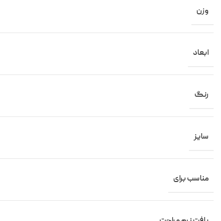
وزن
ابعاد
رنگ
سایز
مناسب برای