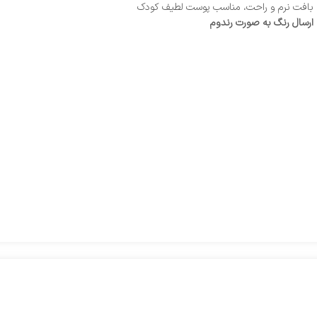
بافت نرم و راحت، مناسب پوست لطیف کودک
ارسال رنگ به صورت رندوم