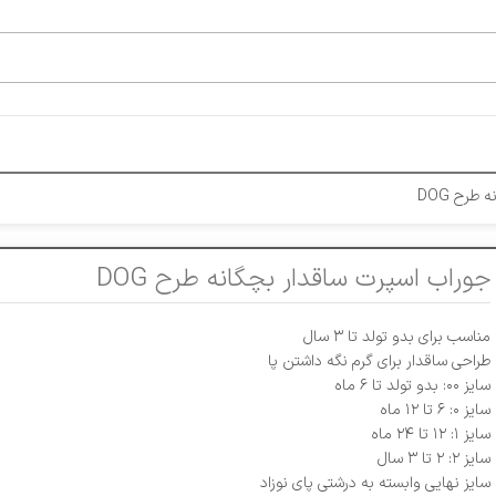
طرح DOG
جوراب اسپرت ساقدار بچگانه طرح DOG
مناسب برای بدو تولد تا ۳ سال
طراحی ساقدار برای گرم نگه داشتن پا
سایز ۰۰: بدو تولد تا ۶ ماه
سایز ۰: ۶ تا ۱۲ ماه
سایز ۱: ۱۲ تا ۲۴ ماه
سایز ۲: ۲ تا ۳ سال
سایز نهایی وابسته به درشتی پای نوزاد