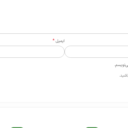
*
ایمیل
ی‌نویسم.
اشید.