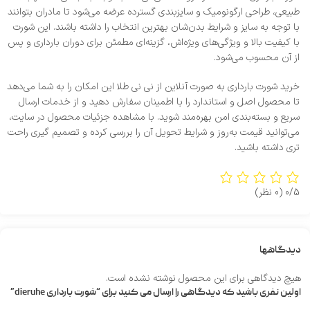
طبیعی، طراحی ارگونومیک و سایزبندی گسترده عرضه می‌شود تا مادران بتوانند
با توجه به سایز و شرایط بدن‌شان بهترین انتخاب را داشته باشند. این شورت
با کیفیت بالا و ویژگی‌های ویژه‌اش، گزینه‌ای مطمئن برای دوران بارداری و پس
از آن محسوب می‌شود.
خرید شورت بارداری به‌ صورت آنلاین از نی‌ نی طلا این امکان را به شما می‌دهد
تا محصول اصل و استاندارد را با اطمینان سفارش دهید و از خدمات ارسال
سریع و بسته‌بندی امن بهره‌مند شوید. با مشاهده جزئیات محصول در سایت،
می‌توانید قیمت به‌روز و شرایط تحویل آن را بررسی کرده و تصمیم‌ گیری راحت‌
تری داشته باشید.
0/5
(0 نظر)
دیدگاهها
هیچ دیدگاهی برای این محصول نوشته نشده است.
اولین نفری باشید که دیدگاهی را ارسال می کنید برای “شورت بارداری dieruhe”