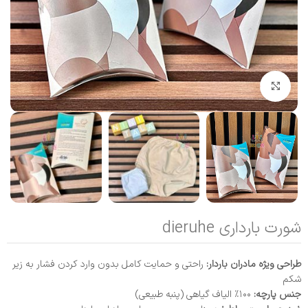
بزرگنمایی تصویر
شورت بارداری dieruhe
طراحی ویژه مادران باردار:
راحتی و حمایت کامل بدون وارد کردن فشار به زیر
شکم
جنس پارچه:
۱۰۰٪ الیاف گیاهی (پنبه طبیعی)