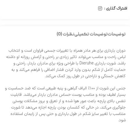
اشتراک گذاری :
توضیحات
توضیحات تکمیلی
نظرات (0)
دوران بارداری برای هر مادر همراه با تغییرات جسمی فراوان است و انتخاب
لباس راحت و مناسب می‌تواند تاثیر زیادی بر راحتی و آرامش روزانه او داشته
باشد. شورت بارداری Dieruhe با طراحی ویژه برای مادران باردار، راحتی و
حمایت کامل از شکم بدون وارد کردن فشار اضافی را فراهم می‌کند و به
کاهش خستگی و ناراحتی در طول روز کمک می‌کند.
جنس این شورت از ۱۰۰٪ الیاف گیاهی و پنبه طبیعی است که ضد حساسیت و
بسیار لطیف بوده و مناسب پوست حساس مادران باردار می‌باشد. قابلیت
تنفس بالای پارچه باعث عبور هوا شده و از تعرق و بروز مشکلات پوستی
جلوگیری می‌کند، در حالی که کشسان بودن پارچه اجازه می‌دهد تا شورت
متناسب با تغییر سایز شکم در طول بارداری و حتی پس از زایمان استفاده
شود.