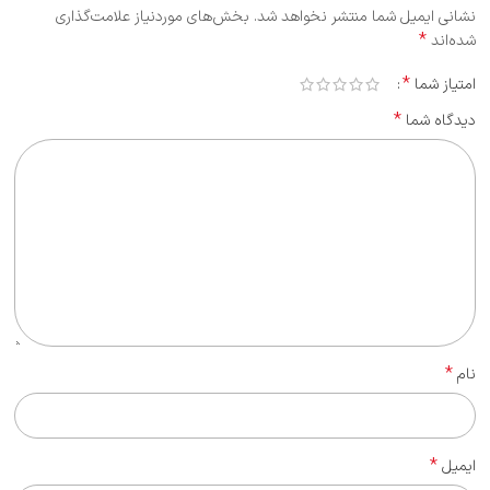
نشانی ایمیل شما منتشر نخواهد شد.
بخش‌های موردنیاز علامت‌گذاری
*
شده‌اند
*
امتیاز شما
*
دیدگاه شما
*
نام
*
ایمیل