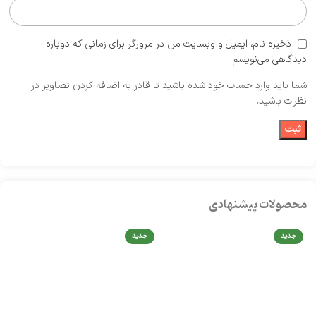
ذخیره نام، ایمیل و وبسایت من در مرورگر برای زمانی که دوباره
دیدگاهی می‌نویسم.
شما باید وارد حساب خود شده باشید تا قادر به اضافه کردن تصاویر در
نظرات باشید.
محصولات پیشنهادی
جدید
جدید