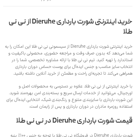
خرید اینترنتی شورت بارداری Dieruhe از نی‌ نی
طلا
خرید اینترنتی شورت بارداری Dieruhe از سیسمونی نی‌ نی طلا این امکان را به
شما می‌دهد که بدون صرف وقت و مراجعه حضوری، محصولی باکیفیت و
استاندارد را تهیه کنید. تیم نی‌ نی طلا با ارائه مشاوره تخصصی، شما را در
انتخاب سایز مناسب و جنس ایده‌آل برای پوست حساس دوران بارداری
همراهی می‌کند تا تجربه‌ای راحت و مطمئن از خرید آنلاین داشته باشید.
با خرید اینترنتی از نی‌ نی طلا، علاوه بر دسترسی به محصولات اصل و
اورجینال، می‌توانید از خدمات ارسال سریع و بسته‌بندی امن بهره‌مند شوید.
این شورت بارداری با سایزبندی متنوع و رنگ‌بندی شیک، انتخابی ایده‌آل برای
استفاده روزمره مادران در دوران بارداری و پس از زایمان است.
قیمت شورت بارداری Dieruhe در نی‌ نی طلا
شورت بارداری Dieruhe در فروشگاه نی‌ نی طلا با توجه به جنس 100٪ پنبه