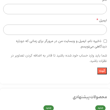
*
ایمیل
ذخیره نام، ایمیل و وبسایت من در مرورگر برای زمانی که دوباره
دیدگاهی می‌نویسم.
شما باید وارد حساب خود شده باشید تا قادر به اضافه کردن تصاویر در
نظرات باشید.
محصولات پیشنهادی
جدید
جدید