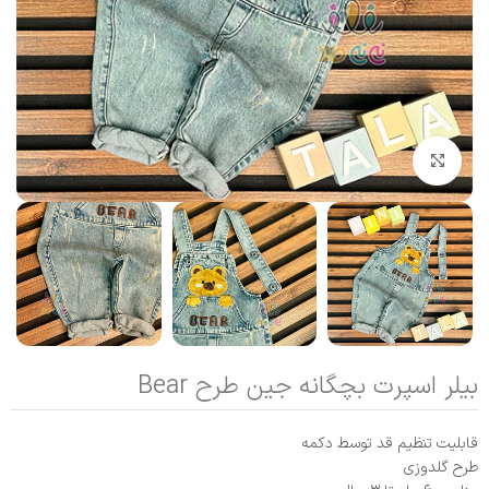
بزرگنمایی تصویر
بیلر اسپرت بچگانه جین طرح Bear
قابلیت تنظیم قد توسط دکمه
طرح گلدوزی