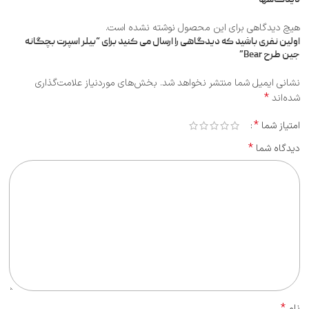
هیچ دیدگاهی برای این محصول نوشته نشده است.
اولین نفری باشید که دیدگاهی را ارسال می کنید برای “بیلر اسپرت بچگانه
جین طرح Bear”
نشانی ایمیل شما منتشر نخواهد شد.
بخش‌های موردنیاز علامت‌گذاری
*
شده‌اند
*
امتیاز شما
*
دیدگاه شما
*
نام