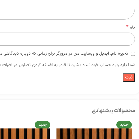
*
نام
ذخیره نام، ایمیل و وبسایت من در مرورگر برای زمانی که دوباره دیدگاهی م
شما باید وارد حساب خود شده باشید تا قادر به اضافه کردن تصاویر در نظرات ب
محصولات پیشنهادی
جدید
جدید