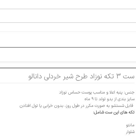
ست 3 تکه نوزاد طرح شیر خردلی دانالو
جنس: پنبه اعلا و مناسب پوست حساس نوزاد
سایز بندی از بدو تولد تا ۹ ماه
قابل شستشو به صورت مکرر در طول روز، بدون خرابی یا تول افتادن
تکه های این ست شامل:
مانتو
شلوار