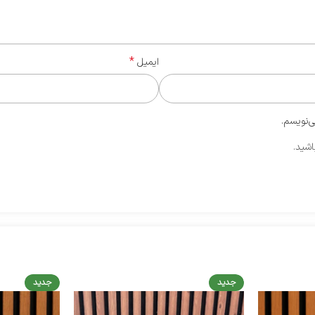
*
ایمیل
ی‌نویسم.
اشید.
جدید
جدید