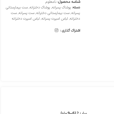
شناسه محصول:
نامعلوم
دسته:
پوشاک پسرانه
,
پوشاک دخترانه
,
ست بیمارستانی
پسرانه
,
ست بیمارستانی دخترانه
,
ست پسرانه
,
ست
دخترانه
,
لباس اسپرت پسرانه
,
لباس اسپرت دخترانه
اشتراک گذاری :
سایز 2 (6–9 ماه)