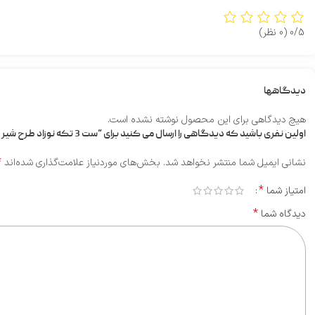
0/5
(0 نظر)
دیدگاهها
هیچ دیدگاهی برای این محصول نوشته نشده است.
اولین نفری باشید که دیدگاهی را ارسال می کنید برای “ست 3 تکه نوزاد طرح شیر خردلی دانالو”
*
نشانی ایمیل شما منتشر نخواهد شد.
بخش‌های موردنیاز علامت‌گذاری شده‌اند
*
امتیاز شما
*
دیدگاه شما