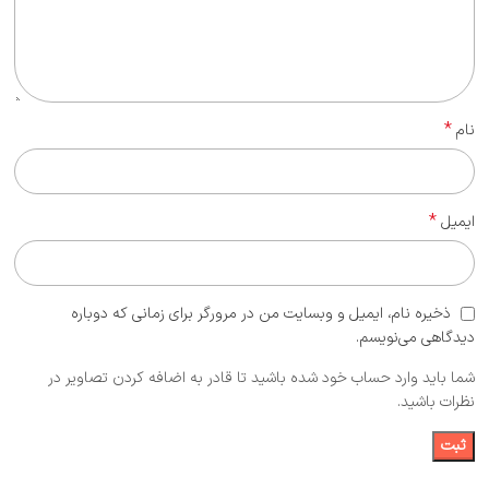
*
نام
*
ایمیل
ذخیره نام، ایمیل و وبسایت من در مرورگر برای زمانی که دوباره
دیدگاهی می‌نویسم.
شما باید وارد حساب خود شده باشید تا قادر به اضافه کردن تصاویر در
نظرات باشید.