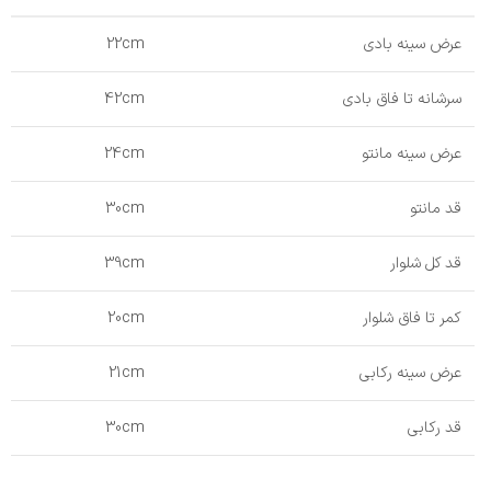
عرض سینه بادی
22cm
سرشانه تا فاق بادی
42cm
عرض سینه مانتو
24cm
قد مانتو
30cm
قد کل شلوار
39cm
کمر تا فاق شلوار
20cm
عرض سینه رکابی
21cm
قد رکابی
30cm