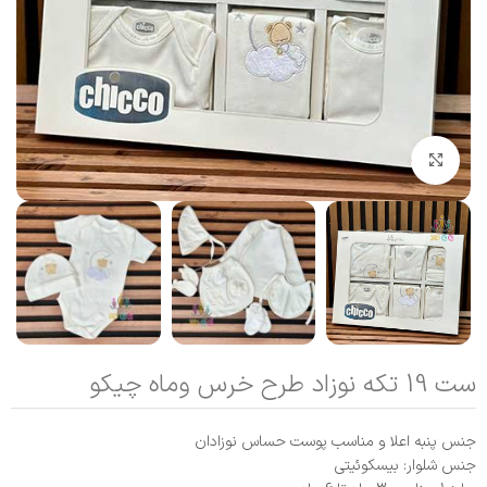
بزرگنمایی تصویر
ست 19 تکه نوزاد طرح خرس وماه چیکو
جنس پنبه اعلا و مناسب پوست حساس نوزادان
جنس شلوار: بیسکوئیتی