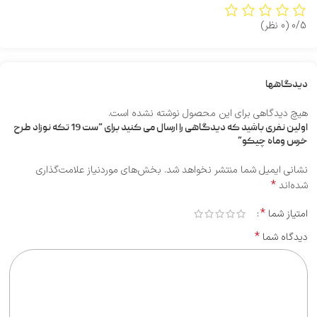
0/5
(0 نظر)
دیدگاهها
هیچ دیدگاهی برای این محصول نوشته نشده است.
اولین نفری باشید که دیدگاهی را ارسال می کنید برای “ست 19 تکه نوزاد طرح
خرس وماه چیکو”
نشانی ایمیل شما منتشر نخواهد شد.
بخش‌های موردنیاز علامت‌گذاری
*
شده‌اند
*
امتیاز شما
*
دیدگاه شما