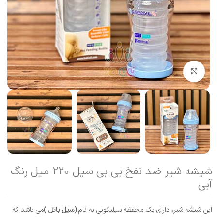
بزرگنمایی تصویر
شیشه شیر ضد نفخ بی‌ بی سیل ۲۲۰ میل رنگ
آبی
این شیشه شیر، دارای یک محفظه سیلیکونی به نام
(سیل باتل )
می باشد که