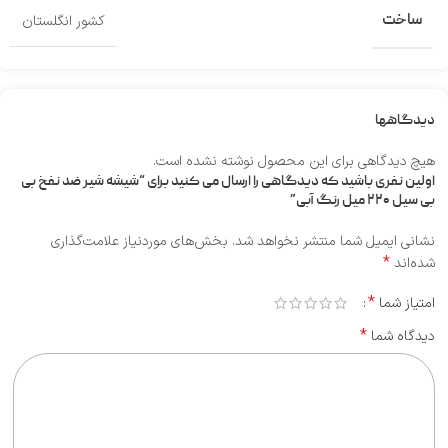
ساخت
کشور انگلستان
دیدگاهها
هیچ دیدگاهی برای این محصول نوشته نشده است.
اولین نفری باشید که دیدگاهی را ارسال می کنید برای “شیشه شیر ضد نفخ بی‌
بی سیل ۲۲۰ میل رنگ آبی”
نشانی ایمیل شما منتشر نخواهد شد.
بخش‌های موردنیاز علامت‌گذاری
*
شده‌اند
*
امتیاز شما
*
دیدگاه شما