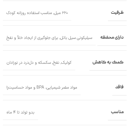
ظرفیت
۲۲۰ میل
,
مناسب استفاده روزانه کودک
دارای محفظه
سیلیکونی سیل باتل
,
برای جلوگیری از ایجاد خلأ و نفخ
کمک به کاهش
کولیک
,
نفخ
,
سکسکه و دل‌درد در نوزادان
فاقد
مواد مضر شیمیایی، BPA و مواد حساسیت‌زا
مناسب
بدو تولد تا ۴ ماه