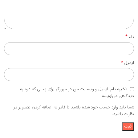
*
نام
*
ایمیل
ذخیره نام، ایمیل و وبسایت من در مرورگر برای زمانی که دوباره
دیدگاهی می‌نویسم.
شما باید وارد حساب خود شده باشید تا قادر به اضافه کردن تصاویر در
نظرات باشید.