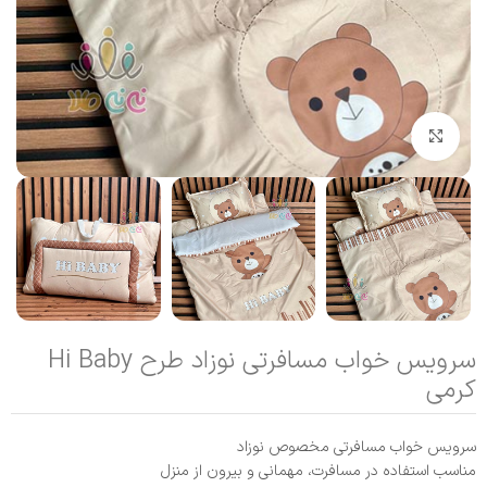
بزرگنمایی تصویر
سرویس خواب مسافرتی نوزاد طرح Hi Baby
کرمی
سرویس خواب مسافرتی مخصوص نوزاد
مناسب استفاده در مسافرت، مهمانی و بیرون از منزل