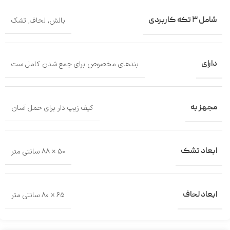
شامل ۳ تکه کاربردی
بالش
,
لحاف
,
تشک
دارای
بندهای مخصوص برای جمع شدن کامل ست
مجهز به
کیف زیپ‌ دار برای حمل آسان
ابعاد تشک
۵۰ × ۸۸ سانتی‌ متر
ابعاد لحاف
۶۵ × ۸۰ سانتی‌ متر