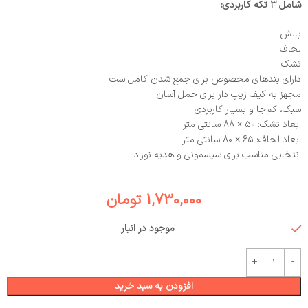
شامل ۳ تکه کاربردی:
بالش
لحاف
تشک
دارای بندهای مخصوص برای جمع شدن کامل ست
مجهز به کیف زیپ‌ دار برای حمل آسان
سبک، کم‌جا و بسیار کاربردی
ابعاد تشک: ۵۰ × ۸۸ سانتی‌ متر
ابعاد لحاف: ۶۵ × ۸۰ سانتی‌ متر
انتخابی مناسب برای سیسمونی و هدیه نوزاد
1,730,000
تومان
موجود در انبار
افزودن به سبد خرید