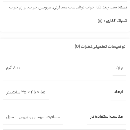
دسته:
ست چند تکه خواب نوزاد
,
ست مسافرتی
,
سرویس خواب
,
لوازم خواب
اشتراک گذاری :
توضیحات تکمیلی
نظرات (0)
وزن
8100 گرم
ابعاد
55 × 45 × 35 سانتیمتر
مناسب استفاده در
مسافرت، مهمانی و بیرون از منزل