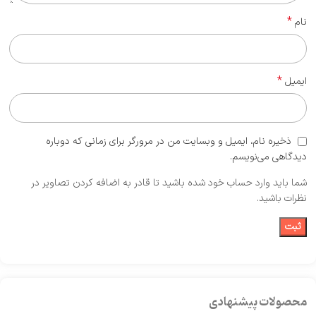
*
نام
*
ایمیل
ذخیره نام، ایمیل و وبسایت من در مرورگر برای زمانی که دوباره
دیدگاهی می‌نویسم.
شما باید وارد حساب خود شده باشید تا قادر به اضافه کردن تصاویر در
نظرات باشید.
محصولات پیشنهادی