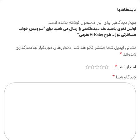
دیدگاهها
هیچ دیدگاهی برای این محصول نوشته نشده است.
اولین نفری باشید که دیدگاهی را ارسال می کنید برای “سرویس خواب
مسافرتی نوزاد طرح Hi Baby کرمی”
نشانی ایمیل شما منتشر نخواهد شد.
بخش‌های موردنیاز علامت‌گذاری
*
شده‌اند
*
امتیاز شما
*
دیدگاه شما