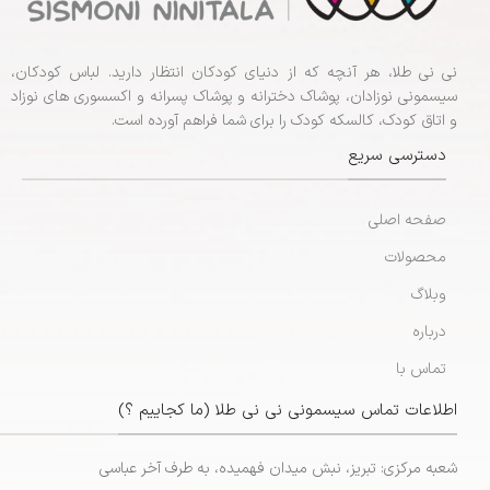
نی نی طلا، هر آنچه که از دنیای کودکان انتظار دارید. لباس کودکان،
سیسمونی نوزادان، پوشاک دخترانه و پوشاک پسرانه و اکسسوری های نوزاد
و اتاق کودک، کالسکه کودک را برای شما فراهم آورده است.
دسترسی سریع
صفحه اصلی
محصولات
وبلاگ
درباره
تماس با
اطلاعات تماس سیسمونی نی نی طلا (ما کجاییم ؟)
شعبه مرکزی: تبریز، نبش میدان فهمیده، به طرف آخر عباسی