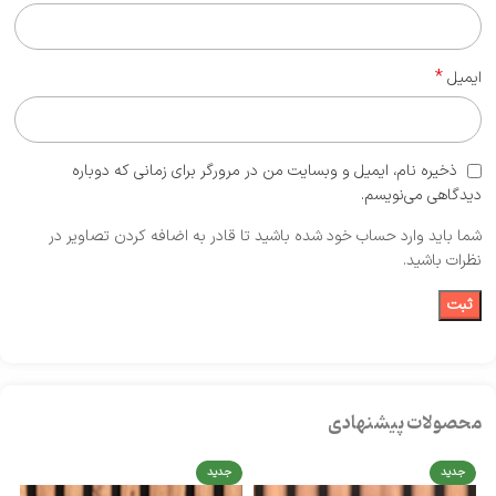
*
ایمیل
ذخیره نام، ایمیل و وبسایت من در مرورگر برای زمانی که دوباره
دیدگاهی می‌نویسم.
شما باید وارد حساب خود شده باشید تا قادر به اضافه کردن تصاویر در
نظرات باشید.
محصولات پیشنهادی
جدید
جدید