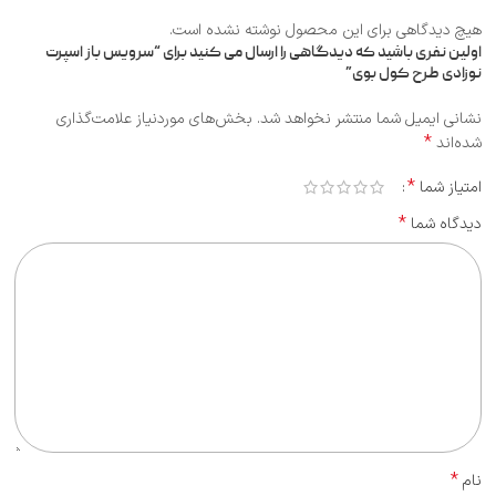
هیچ دیدگاهی برای این محصول نوشته نشده است.
اولین نفری باشید که دیدگاهی را ارسال می کنید برای “سرویس باز اسپرت
نوزادی طرح کول بوی”
نشانی ایمیل شما منتشر نخواهد شد.
بخش‌های موردنیاز علامت‌گذاری
*
شده‌اند
*
امتیاز شما
*
دیدگاه شما
*
نام