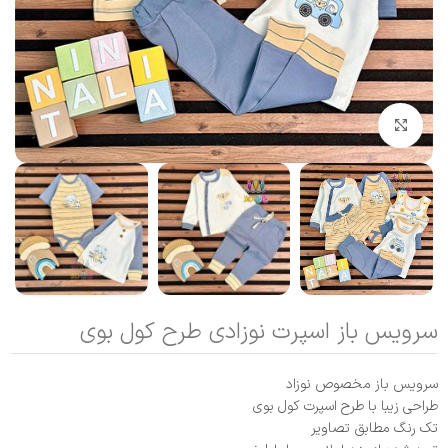
بزرگنمایی تصویر
سرویس باز اسپرت نوزادی طرح کول بوی
سرویس باز مخصوص نوزاد
طراحی زیبا با طرح اسپرت کول بوی
تک رنگ مطابق تصاویر