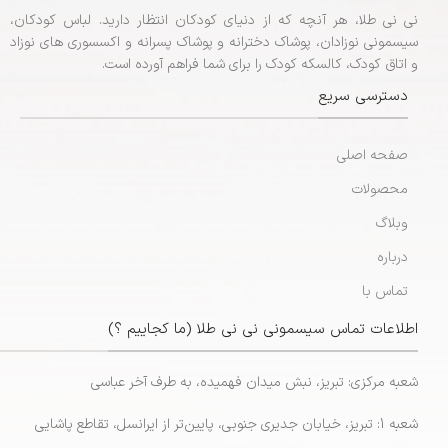
نی نی طلا، هر آنچه که از دنیای کودکان انتظار دارید. لباس کودکان،
سیسمونی نوزادان، پوشاک دخترانه و پوشاک پسرانه و اکسسوری های نوزاد
و اتاق کودک، کالسکه کودک را برای شما فراهم آورده است.
دسترسی سریع
صفحه اصلی
محصولات
وبلاگ
درباره
تماس با
اطلاعات تماس سیسمونی نی نی طلا (ما کجاییم ؟)
شعبه مرکزی: تبریز، نبش میدان فهمیده، به طرف آخر عباسی
شعبه 1: تبریز، خیابان جدیری جنوبی، پایین‌تر از ایرانسل، تقاطع پاشایی