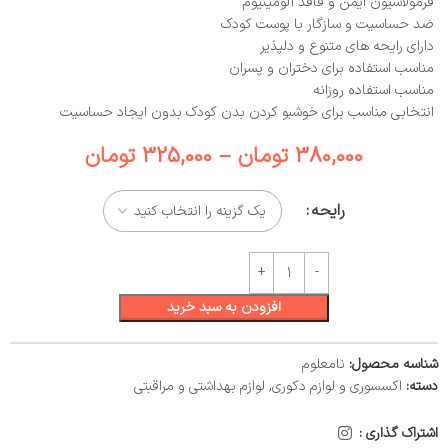
فرمولاسیون ایمن و فاقد آلومینیوم
ضد حساسیت و سازگار با پوست کودک
دارای رایحه‌ های متنوع و دلپذیر
مناسب استفاده برای دختران و پسران
مناسب استفاده روزانه
انتخابی مناسب برای خوشبو کردن بدن کودک بدون ایجاد حساسیت
380,000
تومان
–
325,000
تومان
رایحه
افزودن به سبد خرید
شناسه محصول:
نامعلوم
دسته:
اکسسوری و لوازم دکوری
,
لوازم بهداشتی و مراقبتی
اشتراک گذاری :