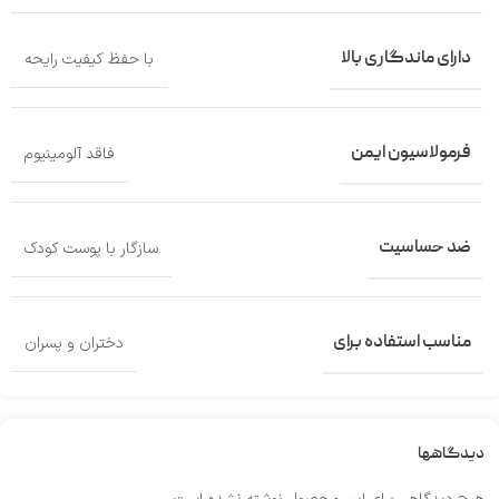
دارای ماندگاری بالا
با حفظ کیفیت رایحه
فرمولاسیون ایمن
فاقد آلومینیوم
ضد حساسیت
سازگار با پوست کودک
مناسب استفاده برای
دختران و پسران
دیدگاهها