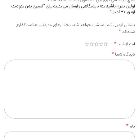
هیچ دیدگاهی برای این محصول نوشته نشده است.
اولین نفری باشید که دیدگاهی را ارسال می کنید برای “اسپری بدن کودک
اویور ۱۳۰ میل”
نشانی ایمیل شما منتشر نخواهد شد.
بخش‌های موردنیاز علامت‌گذاری
*
شده‌اند
*
امتیاز شما
*
دیدگاه شما
*
نام