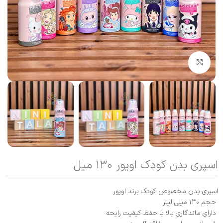
بزرگنمایی تصویر
اسپری بدن کودک اویور ۱۳۰ میل
اسپری بدن مخصوص کودک برند اویور
حجم ۱۳۰ میلی‌ لیتر
دارای ماندگاری بالا با حفظ کیفیت رایحه