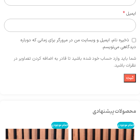
*
ایمیل
ذخیره نام، ایمیل و وبسایت من در مرورگر برای زمانی که دوباره
دیدگاهی می‌نویسم.
شما باید وارد حساب خود شده باشید تا قادر به اضافه کردن تصاویر در
نظرات باشید.
محصولات پیشنهادی
اتمام موجودی
اتمام موجودی