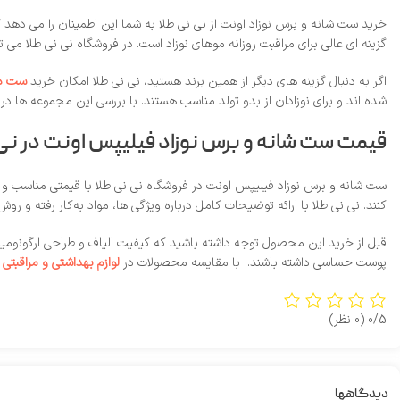
گزینه‌ ای عالی برای مراقبت روزانه موهای نوزاد است. در فروشگاه نی‌ نی طلا می
اگر به دنبال گزینه‌ های دیگر از همین برند هستید، نی‌ نی طلا امکان خرید
ست دو
شده‌ اند و برای نوزادان از بدو تولد مناسب هستند. با بررسی این مجموعه‌ ها در
قیمت ست شانه و برس نوزاد فیلیپس اونت در نی‌
ست شانه و برس نوزاد فیلیپس اونت در فروشگاه نی‌ نی طلا با قیمتی مناسب و تض
کنند. نی‌ نی طلا با ارائه توضیحات کامل درباره ویژگی‌ ها، مواد به‌کار رفته 
قبل از خرید این محصول توجه داشته باشید که کیفیت الیاف و طراحی ارگونومیک دس
پوست حساسی داشته باشند. با مقایسه محصولات در
لوازم بهداشتی و مراقبتی
ک
0/5
(0 نظر)
دیدگاهها