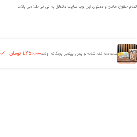
تمام حقوق مادی و معنوی این وب سایت متعلق به نی نی طلا می باشد.
1,450,000
تومان
ست سه تکه شانه و برس بیضی بچگانه اونت