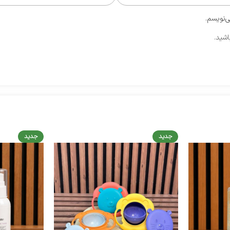
ی‌نویسم.
اشید.
جدید
جدید