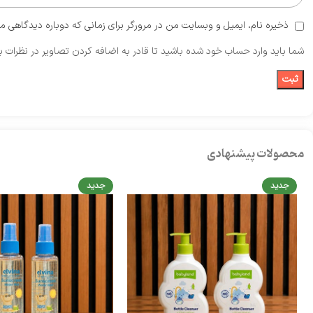
ذخیره نام، ایمیل و وبسایت من در مرورگر برای زمانی که دوباره دیدگاهی م
شما باید وارد حساب خود شده باشید تا قادر به اضافه کردن تصاویر در نظرات ب
محصولات پیشنهادی
جدید
جدید