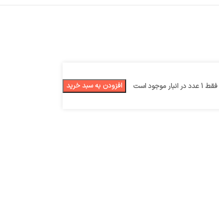
افزودن به سبد خرید
فقط 1 عدد در انبار موجود است