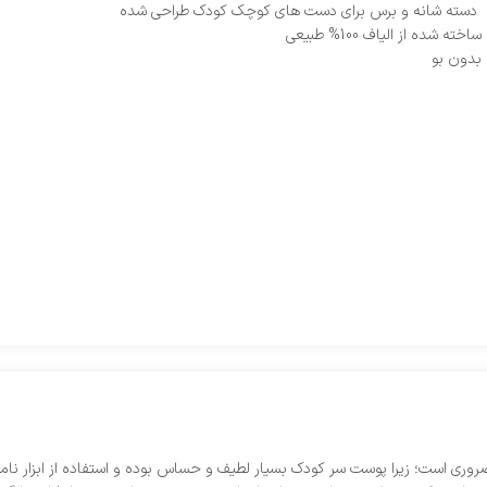
دسته شانه و برس برای دست های کوچک کودک طراحی شده
ساخته شده از الیاف 100% طبیعی
بدون بو
 ضروری است؛ زیرا پوست سر کودک بسیار لطیف و حساس بوده و استفاده از ابزار ن