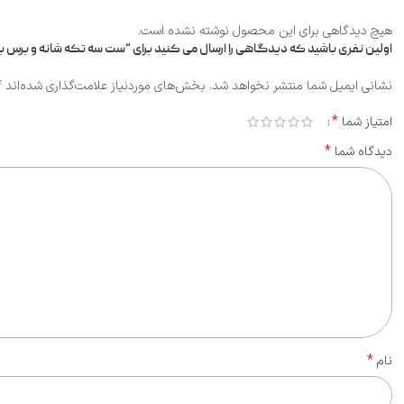
هیچ دیدگاهی برای این محصول نوشته نشده است.
اولین نفری باشید که دیدگاهی را ارسال می کنید برای “ست سه تکه شانه و برس 
*
نشانی ایمیل شما منتشر نخواهد شد.
بخش‌های موردنیاز علامت‌گذاری شده‌اند
*
امتیاز شما
*
دیدگاه شما
*
نام