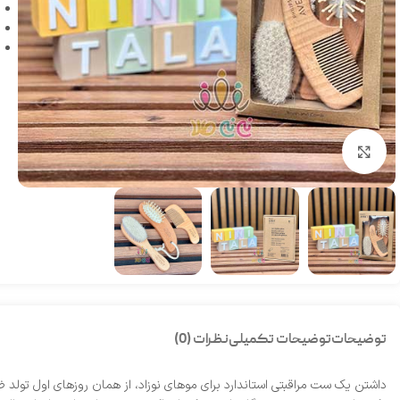
بزرگنمایی تصویر
توضیحات
توضیحات تکمیلی
نظرات (0)
داشتن یک ست مراقبتی استاندارد برای موهای نوزاد، از همان روزهای اول تولد