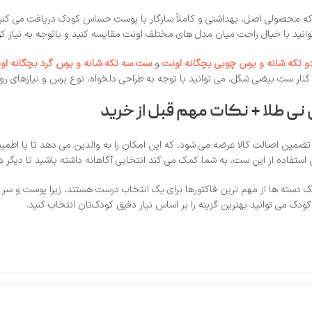
‌ توانید با خیال راحت میان مدل‌ های مختلف اونت مقایسه کنید و باتوجه‌ به نیاز 
 تکه شانه و برس چوبی بچگانه اونت
و
ست سه تکه شانه و برس گرد بچگانه او
 کنار ست بیضی‌ شکل، می‌ توانید با توجه به طراحی دلخواه، نوع برس و نیازهای رو
 نی طلا + نکات مهم قبل از خرید
مین اصالت کالا عرضه می‌ شود، که این امکان را به والدین می‌ دهد تا با اطمینا
و روش استفاده از این ست، به شما کمک می‌ کند انتخابی آگاهانه داشته باشید تا د
ته‌ ها از مهم‌ ترین فاکتورها برای یک انتخاب درست هستند، زیرا پوست و سر نوزا
ودک می توانید بهترین گزینه را بر اساس نیاز دقیق کودک‌تان انتخاب کنید.