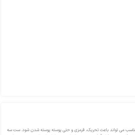
امناسب می‌ تواند باعث تحریک، قرمزی و حتی پوسته‌ پوسته شدن شود. ست سه‌