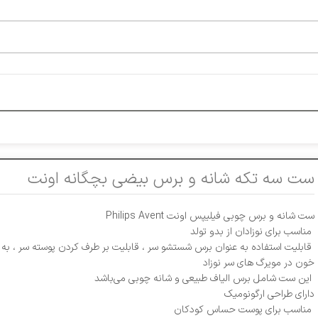
ست سه تکه شانه و برس بیضی بچگانه اونت
ست شانه و برس چوبی فیلیپس اونت Philips Avent
مناسب برای نوزادان از بدو تولد
قابلیت استفاده به عنوان برس شستشو سر ، قابلیت بر طرف کردن پوسته سر ، به 
خون در مویرگ های سر نوزاد
این ست شامل برس الیاف طبیعی و شانه چوبی می‌باشد
دارای طراحی ارگونومیک
مناسب برای پوست حساس کودکان