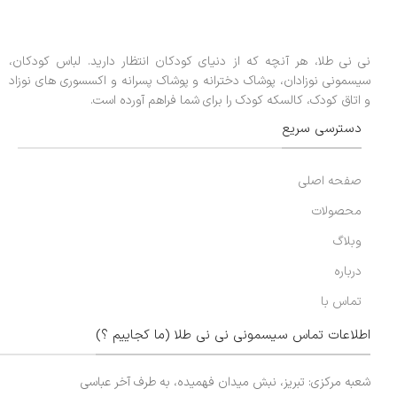
نی نی طلا، هر آنچه که از دنیای کودکان انتظار دارید. لباس کودکان،
سیسمونی نوزادان، پوشاک دخترانه و پوشاک پسرانه و اکسسوری های نوزاد
و اتاق کودک، کالسکه کودک را برای شما فراهم آورده است.
دسترسی سریع
صفحه اصلی
محصولات
وبلاگ
درباره
تماس با
اطلاعات تماس سیسمونی نی نی طلا (ما کجاییم ؟)
شعبه مرکزی: تبریز، نبش میدان فهمیده، به طرف آخر عباسی