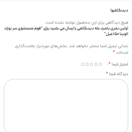
دیدگاهها
هیچ دیدگاهی برای این محصول نوشته نشده است.
اولین نفری باشید که دیدگاهی را ارسال می کنید برای “فوم شستشوی سر نوزاد
الوینا ۱۵۰ میل”
نشانی ایمیل شما منتشر نخواهد شد.
بخش‌های موردنیاز علامت‌گذاری
*
شده‌اند
*
امتیاز شما
*
دیدگاه شما