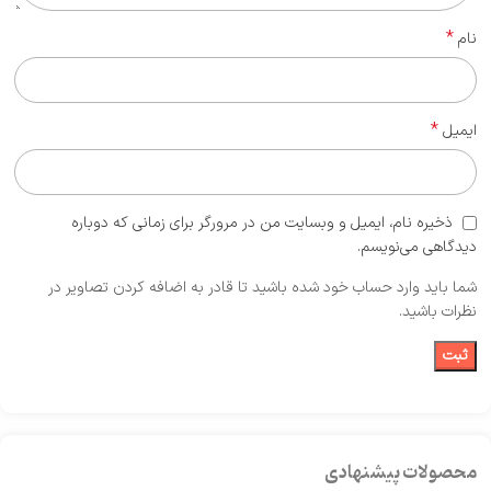
*
نام
*
ایمیل
ذخیره نام، ایمیل و وبسایت من در مرورگر برای زمانی که دوباره
دیدگاهی می‌نویسم.
شما باید وارد حساب خود شده باشید تا قادر به اضافه کردن تصاویر در
نظرات باشید.
محصولات پیشنهادی