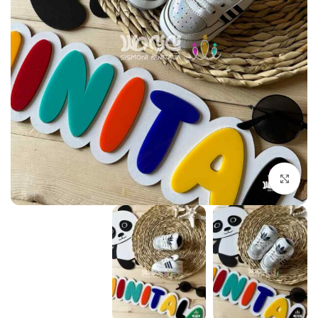
بزرگنمایی تصویر