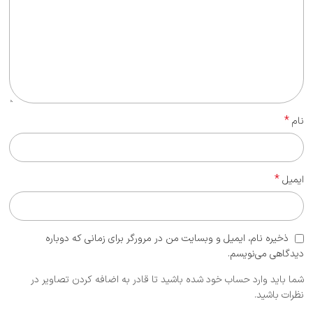
*
نام
*
ایمیل
ذخیره نام، ایمیل و وبسایت من در مرورگر برای زمانی که دوباره
دیدگاهی می‌نویسم.
شما باید وارد حساب خود شده باشید تا قادر به اضافه کردن تصاویر در
نظرات باشید.