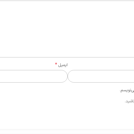
*
ایمیل
ی‌نویسم.
اشید.