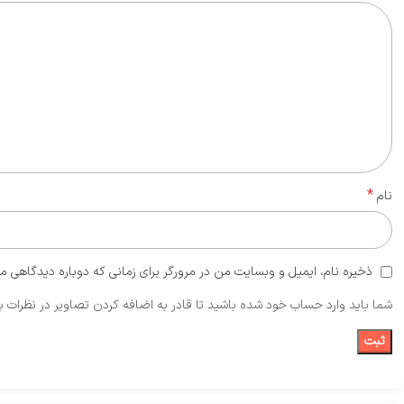
*
نام
ذخیره نام، ایمیل و وبسایت من در مرورگر برای زمانی که دوباره دیدگاهی م
شما باید وارد حساب خود شده باشید تا قادر به اضافه کردن تصاویر در نظرات ب