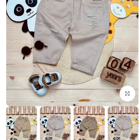
بزرگنمایی تصویر