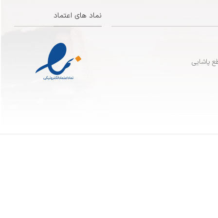
نماد های اعتماد