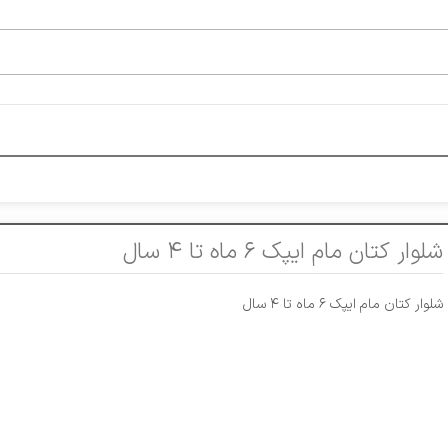
شلوار کتان مام ایپک ۶ ماه تا ۴ سال
شلوار کتان مام ایپک ۶ ماه تا ۴ سال