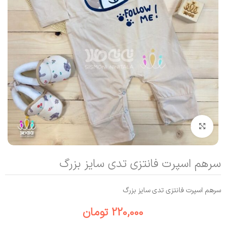
بزرگنمایی تصویر
سرهم اسپرت فانتزی تدی سایز بزرگ
سرهم اسپرت فانتزی تدی سایز بزرگ
220,000
تومان