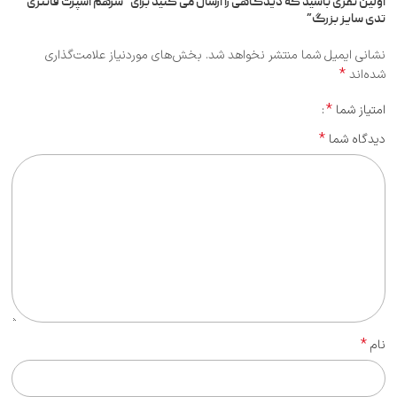
اولین نفری باشید که دیدگاهی را ارسال می کنید برای “سرهم اسپرت فانتزی
تدی سایز بزرگ”
نشانی ایمیل شما منتشر نخواهد شد.
بخش‌های موردنیاز علامت‌گذاری
*
شده‌اند
*
امتیاز شما
*
دیدگاه شما
*
نام