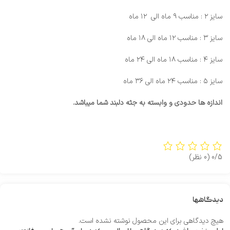
سایز ۲ : مناسب ۹ ماه الی ۱۲ ماه
سایز ۳ : مناسب ۱۲ ماه الی ۱۸ ماه
سایز ۴ : مناسب ۱۸ ماه الی ۲۴ ماه
سایز ۵ : مناسب ۲۴ ماه الی ۳۶ ماه
اندازه ها حدودی و وابسته به جثه دلبند شما میباشد.
0/5
(0 نظر)
دیدگاهها
هیچ دیدگاهی برای این محصول نوشته نشده است.