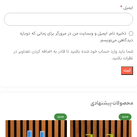
*
ایمیل
ذخیره نام، ایمیل و وبسایت من در مرورگر برای زمانی که دوباره
دیدگاهی می‌نویسم.
شما باید وارد حساب خود شده باشید تا قادر به اضافه کردن تصاویر در
نظرات باشید.
محصولات پیشنهادی
جدید
جدید