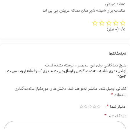
دهانه عریض
مناسب برای شیشه شیر های دهانه عریض بی بی لند
0/5
(0 نظر)
دیدگاهها
هیچ دیدگاهی برای این محصول نوشته نشده است.
اولین نفری باشید که دیدگاهی را ارسال می کنید برای “سرشیشه ارتودنسی کد
۵۰۲”
نشانی ایمیل شما منتشر نخواهد شد.
بخش‌های موردنیاز علامت‌گذاری
*
شده‌اند
*
امتیاز شما
*
دیدگاه شما