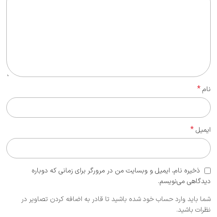
*
نام
*
ایمیل
ذخیره نام، ایمیل و وبسایت من در مرورگر برای زمانی که دوباره
دیدگاهی می‌نویسم.
شما باید وارد حساب خود شده باشید تا قادر به اضافه کردن تصاویر در
نظرات باشید.