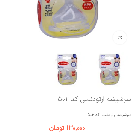
بزرگنمایی تصویر
سرشیشه ارتودنسی کد ۵۰۲
سرشیشه ارتودنسی کد ۵۰۲
130,000
تومان