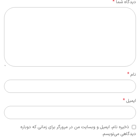
*
دیدگاه شما
*
نام
*
ایمیل
ذخیره نام، ایمیل و وبسایت من در مرورگر برای زمانی که دوباره
دیدگاهی می‌نویسم.