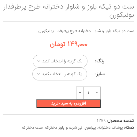
ست دو تیکه بلوز و شلوار دخترانه طرح پرطرفدار
یونیکورن
ست دو تیکه بلوز و شلوار دخترانه طرح پرطرفدار یونیکورن
149,000
تومان
رنگ
سایز
افزودن به سبد خرید
شناسه محصول:
1259
دسته:
پوشاک دخترانه
,
پیراهن، تی شرت و بلوز دخترانه
,
ست دخترانه