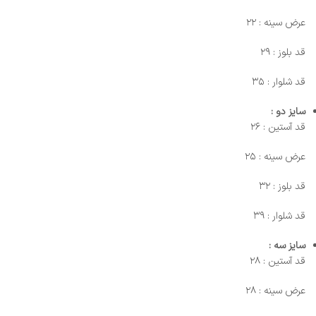
عرض سینه : ۲۲
قد بلوز : ۲۹
قد شلوار : ۳۵
سایز دو :
قد آستین : ۲۶
عرض سینه : ۲۵
قد بلوز : ۳۲
قد شلوار : ۳۹
سایز سه :
قد آستین : ۲۸
عرض سینه : ۲۸