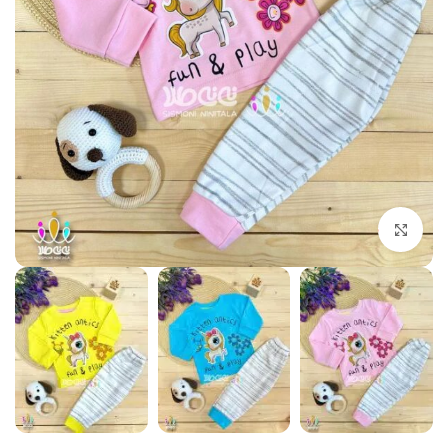
بزرگنمایی تصویر