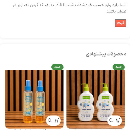
شما باید وارد حساب خود شده باشید تا قادر به اضافه کردن تصاویر در
نظرات باشید.
محصولات پیشنهادی
جدید
جدید