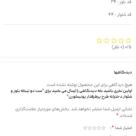
قد بلوز : ۳۴
قد شلوار : ۴۴
0/5
(0 نظر)
دیدگاهها
هیچ دیدگاهی برای این محصول نوشته نشده است.
اولین نفری باشید که دیدگاهی را ارسال می کنید برای “ست دو تیکه بلوز و
شلوار دخترانه طرح پرطرفدار یونیکورن”
نشانی ایمیل شما منتشر نخواهد شد.
بخش‌های موردنیاز علامت‌گذاری
*
شده‌اند
*
امتیاز شما