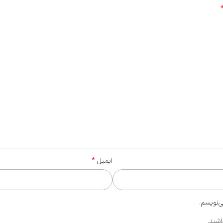
*
ایمیل
ی‌نویسم.
اشید.