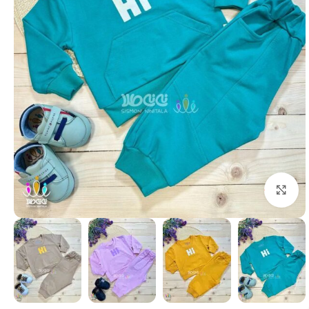
بزرگنمایی تصویر