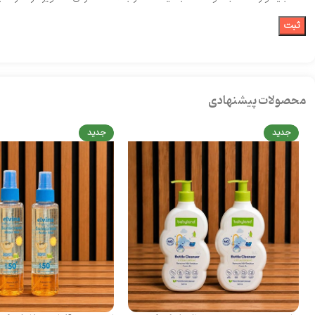
محصولات پیشنهادی
جدید
جدید