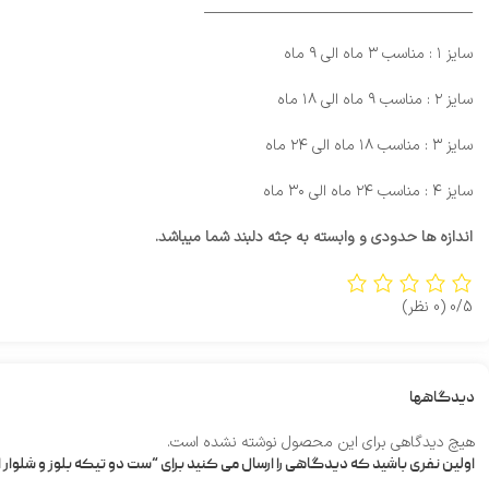
_________________________________________
سایز ۱ : مناسب ۳ ماه الی ۹ ماه
سایز ۲ : مناسب ۹ ماه الی ۱۸ ماه
سایز ۳ : مناسب ۱۸ ماه الی ۲۴ ماه
سایز ۴ : مناسب ۲۴ ماه الی ۳۰ ماه
اندازه ها حدودی و وابسته به جثه دلبند شما میباشد.
0/5
(0 نظر)
دیدگاهها
هیچ دیدگاهی برای این محصول نوشته نشده است.
اولین نفری باشید که دیدگاهی را ارسال می کنید برای “ست دو تیکه بلوز و شلوار اسپر