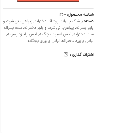
شناسه محصول:
1260
دسته:
پوشاک پسرانه
,
پوشاک دخترانه
,
پیراهن، تی شرت و
بلوز پسرانه
,
پیراهن، تی شرت و بلوز دخترانه
,
ست پسرانه
,
ست دخترانه
,
لباس اسپرت بچگانه
,
لباس پاییزه پسرانه
,
لباس پاییزه دخترانه
,
لباس پاییزی بچگانه
اشتراک گذاری :