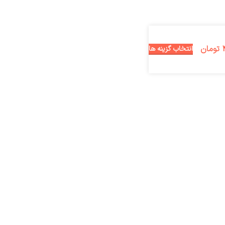
تومان
انتخاب گزینه ها