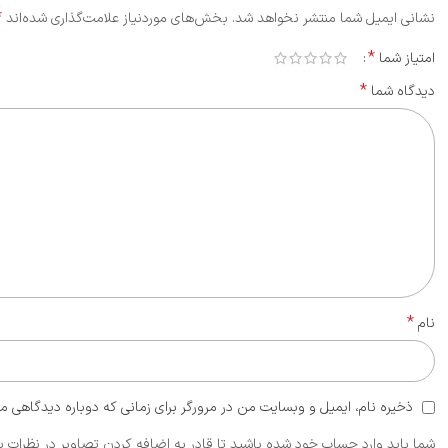
*
نشانی ایمیل شما منتشر نخواهد شد.
بخش‌های موردنیاز علامت‌گذاری شده‌اند
*
امتیاز شما
*
دیدگاه شما
*
نام
ذخیره نام، ایمیل و وبسایت من در مرورگر برای زمانی که دوباره دیدگاهی م
شما باید وارد حساب خود شده باشید تا قادر به اضافه کردن تصاویر در نظرات ب