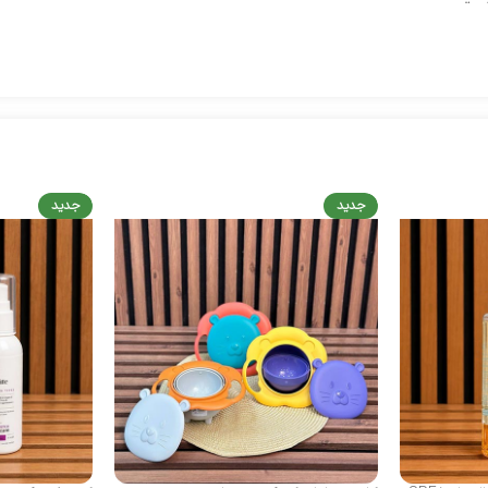
جدید
جدید