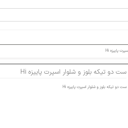
رت پاییزه Hi
ست دو تیکه بلوز و شلوار اسپرت پاییزه Hi
ست دو تیکه بلوز و شلوار اسپرت پاییزه Hi