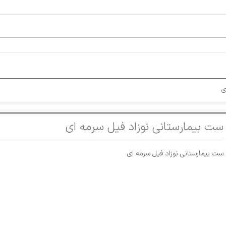
ی
ست بیمارستانی نوزاد فیل سرمه ای
ست بیمارستانی نوزاد فیل سرمه ای