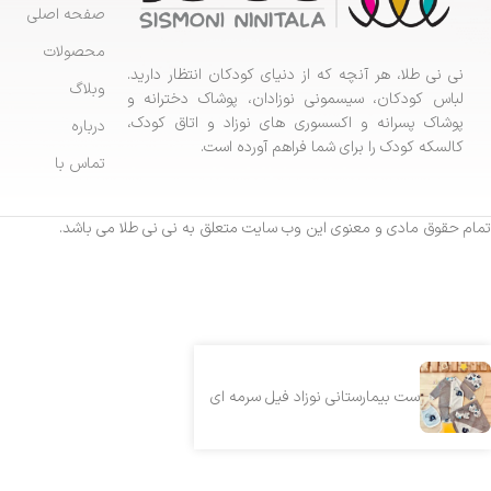
صفحه اصلی
محصولات
نی نی طلا، هر آنچه که از دنیای کودکان انتظار دارید.
وبلاگ
لباس کودکان، سیسمونی نوزادان، پوشاک دخترانه و
پوشاک پسرانه و اکسسوری های نوزاد و اتاق کودک،
درباره
کالسکه کودک را برای شما فراهم آورده است.
تماس با
تمام حقوق مادی و معنوی این وب سایت متعلق به نی نی طلا می باشد.
ست بیمارستانی نوزاد فیل سرمه ای