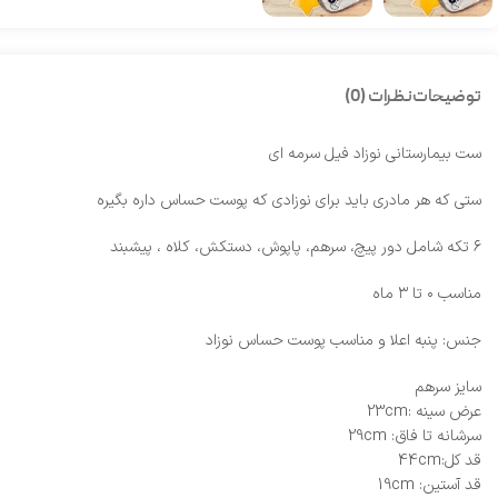
توضیحات
نظرات (0)
ست بیمارستانی نوزاد فیل سرمه ای
ستی که هر مادری باید برای نوزادی که پوست حساس داره بگیره
۶ تکه شامل دور پیچ، سرهم، پاپوش، دستکش، کلاه ، پیشبند
مناسب ۰ تا ۳ ماه
جنس: پنبه اعلا و مناسب پوست حساس نوزاد
سایز سرهم
عرض سینه :23cm
سرشانه تا فاق: 29cm
قد کل:44cm
قد آستین: 19cm