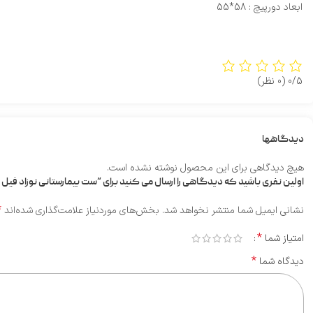
ابعاد دورپیچ : 58*55
0/5
(0 نظر)
دیدگاهها
هیچ دیدگاهی برای این محصول نوشته نشده است.
اولین نفری باشید که دیدگاهی را ارسال می کنید برای “ست بیمارستانی نوزاد فیل 
*
نشانی ایمیل شما منتشر نخواهد شد.
بخش‌های موردنیاز علامت‌گذاری شده‌اند
*
امتیاز شما
*
دیدگاه شما