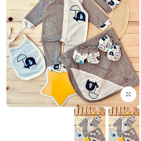
بزرگنمایی تصویر