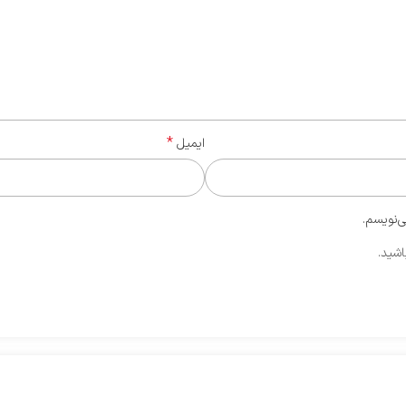
*
ایمیل
ی‌نویسم.
اشید.