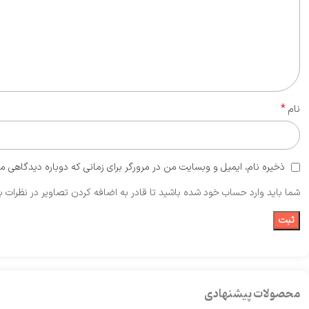
*
نام
ذخیره نام، ایمیل و وبسایت من در مرورگر برای زمانی که دوباره دیدگاهی م
شما باید وارد حساب خود شده باشید تا قادر به اضافه کردن تصاویر در نظرات ب
محصولات پیشنهادی