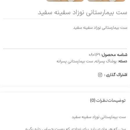
ست بیمارستانی نوزاد سفینه سفید
ست بیمارستانی نوزاد سفینه سفید
شناسه محصول:
080169
دسته:
پوشاک پسرانه
,
ست بیمارستانی پسرانه
اشتراک گذاری :
توضیحات
نظرات (0)
ست بیمارستانی نوزاد سفینه سفید
ستی که هر مادری باید برای نوزادی که پوست حساس داره بگیره