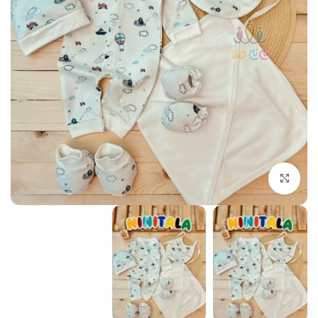
بزرگنمایی تصویر