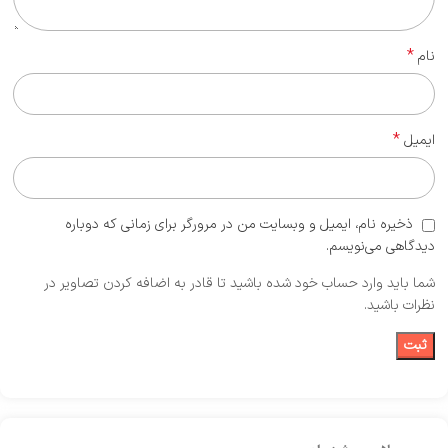
*
نام
*
ایمیل
ذخیره نام، ایمیل و وبسایت من در مرورگر برای زمانی که دوباره
دیدگاهی می‌نویسم.
شما باید وارد حساب خود شده باشید تا قادر به اضافه کردن تصاویر در
نظرات باشید.