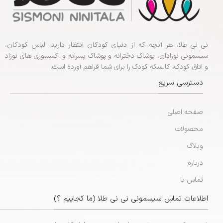
نی نی طلا، هر آنچه که از دنیای کودکان انتظار دارید. لباس کودکان،
سیسمونی نوزادان، پوشاک دخترانه و پوشاک پسرانه و اکسسوری های نوزاد
و اتاق کودک، کالسکه کودک را برای شما فراهم آورده است.
دسترسی سریع
صفحه اصلی
محصولات
وبلاگ
درباره
تماس با
اطلاعات تماس سیسمونی نی نی طلا (ما کجاییم ؟)