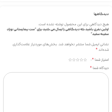
دیدگاهها
هیچ دیدگاهی برای این محصول نوشته نشده است.
اولین نفری باشید که دیدگاهی را ارسال می کنید برای “ست بیمارستانی نوزاد
سفینه سفید”
نشانی ایمیل شما منتشر نخواهد شد.
بخش‌های موردنیاز علامت‌گذاری
*
شده‌اند
*
امتیاز شما
*
دیدگاه شما