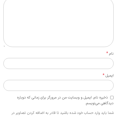
*
نام
*
ایمیل
ذخیره نام، ایمیل و وبسایت من در مرورگر برای زمانی که دوباره
دیدگاهی می‌نویسم.
شما باید وارد حساب خود شده باشید تا قادر به اضافه کردن تصاویر در