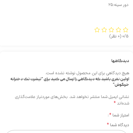
دور سینه:۲۵
0/5
(0 نظر)
دیدگاهها
هیچ دیدگاهی برای این محصول نوشته نشده است.
اولین نفری باشید که دیدگاهی را ارسال می کنید برای “تیشرت تک دخترانه
خرگوش”
نشانی ایمیل شما منتشر نخواهد شد.
بخش‌های موردنیاز علامت‌گذاری
*
شده‌اند
*
امتیاز شما
*
دیدگاه شما