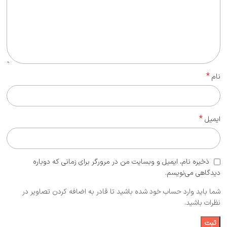
*
نام
*
ایمیل
ذخیره نام، ایمیل و وبسایت من در مرورگر برای زمانی که دوباره
دیدگاهی می‌نویسم.
شما باید وارد حساب خود شده باشید تا قادر به اضافه کردن تصاویر در
نظرات باشید.