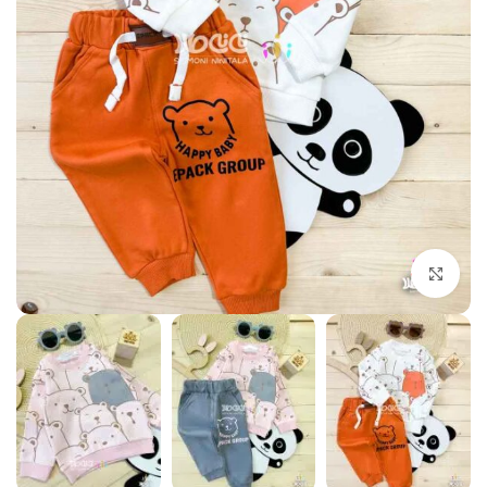
بزرگنمایی تصویر