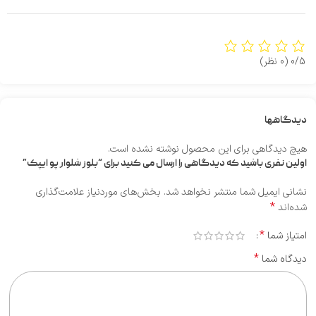
0/5
(0 نظر)
دیدگاهها
هیچ دیدگاهی برای این محصول نوشته نشده است.
اولین نفری باشید که دیدگاهی را ارسال می کنید برای “بلوز شلوار پو ایپک”
نشانی ایمیل شما منتشر نخواهد شد.
بخش‌های موردنیاز علامت‌گذاری
*
شده‌اند
*
امتیاز شما
*
دیدگاه شما