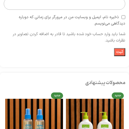
ذخیره نام، ایمیل و وبسایت من در مرورگر برای زمانی که دوباره
دیدگاهی می‌نویسم.
شما باید وارد حساب خود شده باشید تا قادر به اضافه کردن تصاویر در
نظرات باشید.
محصولات پیشنهادی
جدید
جدید