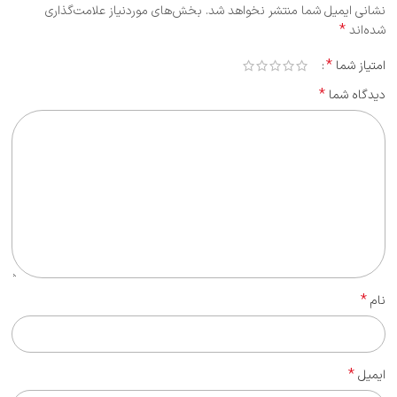
نشانی ایمیل شما منتشر نخواهد شد.
بخش‌های موردنیاز علامت‌گذاری
*
شده‌اند
*
امتیاز شما
*
دیدگاه شما
*
نام
*
ایمیل