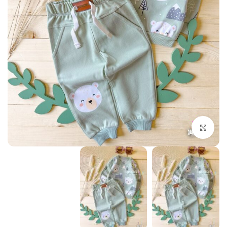
بزرگنمایی تصویر