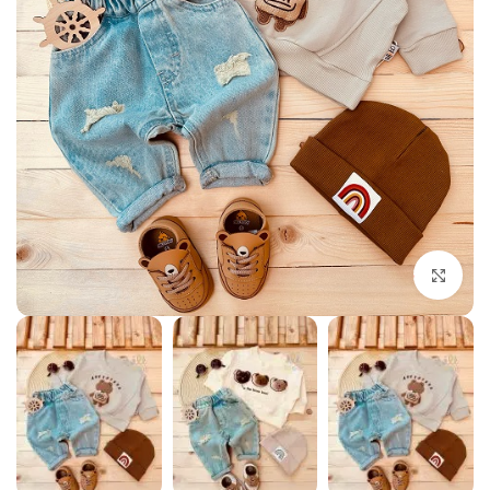
بزرگنمایی تصویر