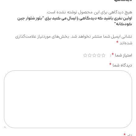
هیچ دیدگاهی برای این محصول نوشته نشده است.
اولین نفری باشید که دیدگاهی را ارسال می کنید برای “بلوز شلوار جین
کودکانه”
نشانی ایمیل شما منتشر نخواهد شد.
بخش‌های موردنیاز علامت‌گذاری
*
شده‌اند
*
امتیاز شما
*
دیدگاه شما
*
نام