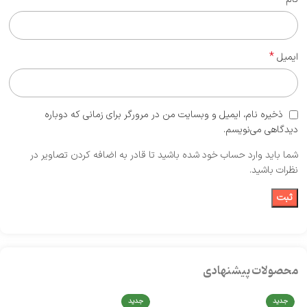
*
ایمیل
ذخیره نام، ایمیل و وبسایت من در مرورگر برای زمانی که دوباره
دیدگاهی می‌نویسم.
شما باید وارد حساب خود شده باشید تا قادر به اضافه کردن تصاویر در
نظرات باشید.
محصولات پیشنهادی
جدید
جدید