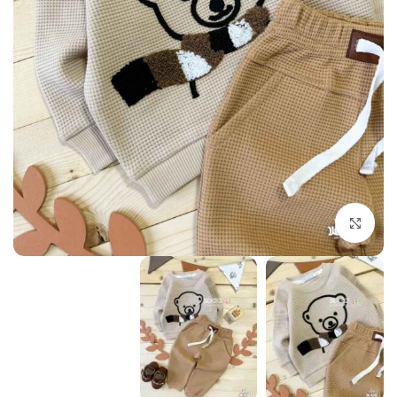
بزرگنمایی تصویر