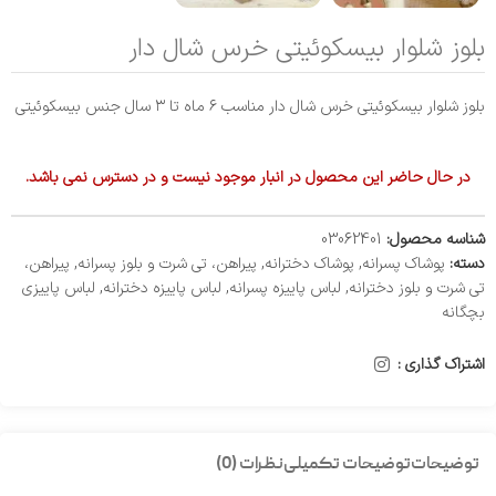
بلوز شلوار بیسکوئیتی خرس شال دار
بلوز شلوار بیسکوئیتی خرس شال دار مناسب ۶ ماه تا ۳ سال جنس بیسکوئیتی
در حال حاضر این محصول در انبار موجود نیست و در دسترس نمی باشد.
شناسه محصول:
03062401
دسته:
پوشاک پسرانه
,
پوشاک دخترانه
,
پیراهن، تی شرت و بلوز پسرانه
,
پیراهن،
تی شرت و بلوز دخترانه
,
لباس پاییزه پسرانه
,
لباس پاییزه دخترانه
,
لباس پاییزی
بچگانه
اشتراک گذاری :
توضیحات
توضیحات تکمیلی
نظرات (0)