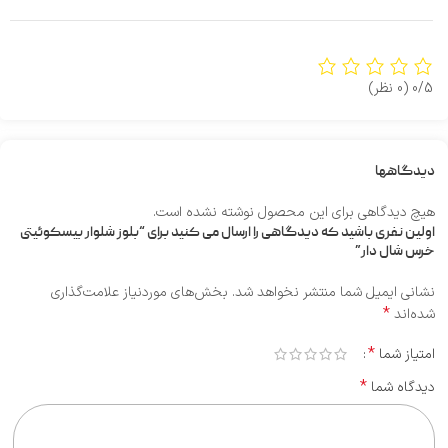
0/5
(0 نظر)
دیدگاهها
هیچ دیدگاهی برای این محصول نوشته نشده است.
اولین نفری باشید که دیدگاهی را ارسال می کنید برای “بلوز شلوار بیسکوئیتی
خرس شال دار”
نشانی ایمیل شما منتشر نخواهد شد.
بخش‌های موردنیاز علامت‌گذاری
*
شده‌اند
*
امتیاز شما
*
دیدگاه شما