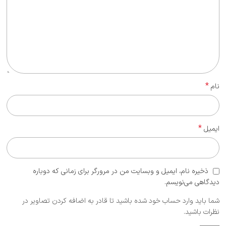
*
نام
*
ایمیل
ذخیره نام، ایمیل و وبسایت من در مرورگر برای زمانی که دوباره
دیدگاهی می‌نویسم.
شما باید وارد حساب خود شده باشید تا قادر به اضافه کردن تصاویر در
نظرات باشید.