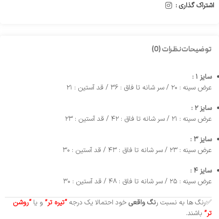
اشتراک گذاری :
توضیحات
نظرات (0)
سایز ۱ :
عرض سینه : ۲۰ / سر شانه تا فاق : ۳۶ / قد آستین : ۲۱
سایز ۲ :
عرض سینه : ۲۱ / سر شانه تا فاق : ۴۲ / قد آستین : ۲۳
سایز ۳ :
عرض سینه : ۲۳ / سر شانه تا فاق : ۴۳ / قد آستین : ۳۰
سایز ۴ :
عرض سینه : ۲۵ / سر شانه تا فاق : ۴۸ / قد آستین : ۳۰
✅رنگ ها به نسبت ر
نگ واقعی
خود احتمالا یک درجه
“تیره تر”
و یا
“روشن
تر”
باشند.