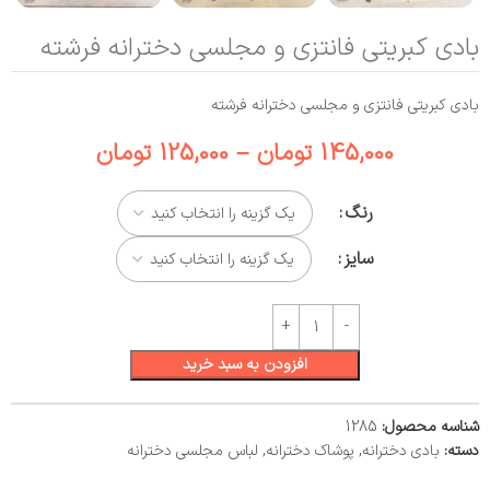
بادی کبریتی فانتزی و مجلسی دخترانه فرشته
بادی کبریتی فانتزی و مجلسی دخترانه فرشته
145,000
تومان
–
125,000
تومان
رنگ
سایز
افزودن به سبد خرید
شناسه محصول:
1285
دسته:
بادی دخترانه
,
پوشاک دخترانه
,
لباس مجلسی دخترانه