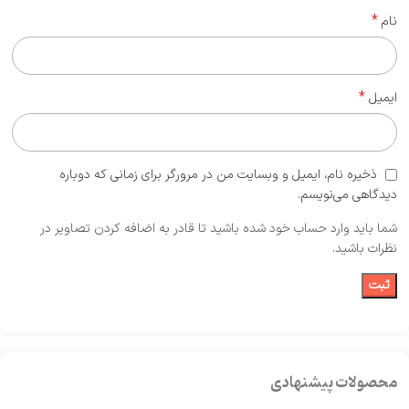
*
نام
*
ایمیل
ذخیره نام، ایمیل و وبسایت من در مرورگر برای زمانی که دوباره
دیدگاهی می‌نویسم.
شما باید وارد حساب خود شده باشید تا قادر به اضافه کردن تصاویر در
نظرات باشید.
محصولات پیشنهادی