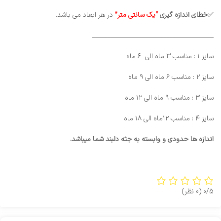
✅
خطای
اندازه گیری
“یک سانتی متر”
در هر ابعاد می باشد.
_________________________________________
سایز ۱ : مناسب ۳ ماه الی ۶ ماه
سایز ۲ : مناسب ۶ ماه الی ۹ ماه
سایز ۳ : مناسب ۹ ماه الی ۱۲ ماه
سایز ۴ : مناسب ۱۲ماه الی ۱۸ ماه
اندازه ها حدودی و وابسته به جثه دلبند شما میباشد.
0/5
(0 نظر)