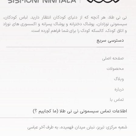
نی نی طلا، هر آنچه که از دنیای کودکان انتظار دارید. لباس کودکان،
سیسمونی نوزادان، پوشاک دخترانه و پوشاک پسرانه و اکسسوری های نوزاد
و اتاق کودک، کالسکه کودک را برای شما فراهم آورده است.
دسترسی سریع
صفحه اصلی
محصولات
وبلاگ
درباره
تماس با
اطلاعات تماس سیسمونی نی نی طلا (ما کجاییم ؟)
شعبه مرکزی: تبریز، نبش میدان فهمیده، به طرف آخر عباسی