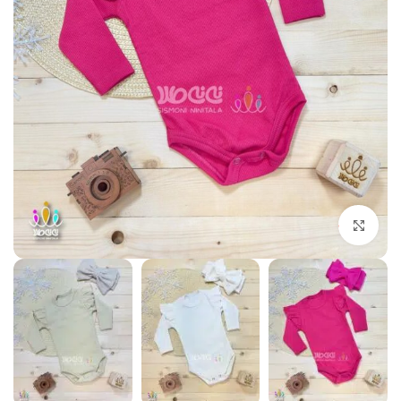
بزرگنمایی تصویر