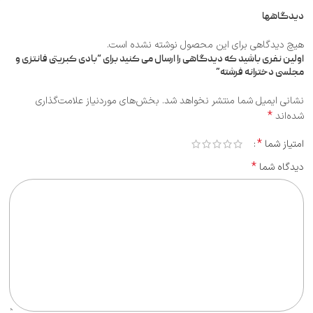
دیدگاهها
هیچ دیدگاهی برای این محصول نوشته نشده است.
اولین نفری باشید که دیدگاهی را ارسال می کنید برای “بادی کبریتی فانتزی و
مجلسی دخترانه فرشته”
نشانی ایمیل شما منتشر نخواهد شد.
بخش‌های موردنیاز علامت‌گذاری
*
شده‌اند
*
امتیاز شما
*
دیدگاه شما