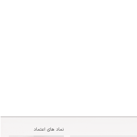
نماد های اعتماد