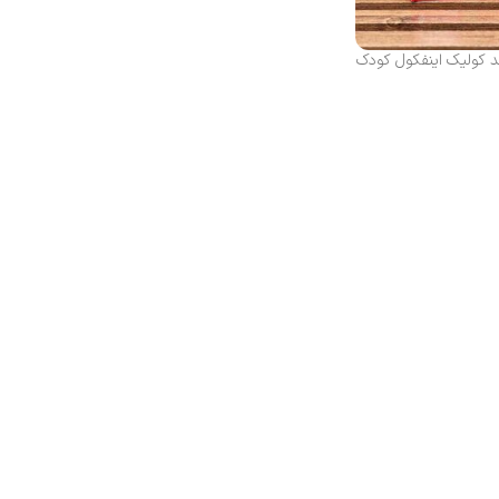
 کولیک اینفکول کودک