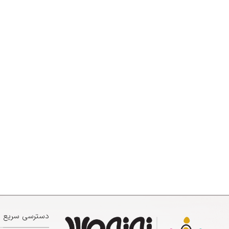
دسترسی سریع