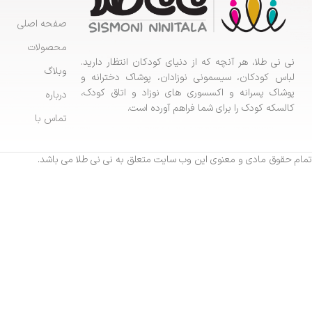
صفحه اصلی
محصولات
نی نی طلا، هر آنچه که از دنیای کودکان انتظار دارید.
وبلاگ
لباس کودکان، سیسمونی نوزادان، پوشاک دخترانه و
پوشاک پسرانه و اکسسوری های نوزاد و اتاق کودک،
درباره
کالسکه کودک را برای شما فراهم آورده است.
تماس با
تمام حقوق مادی و معنوی این وب سایت متعلق به نی نی طلا می باشد.