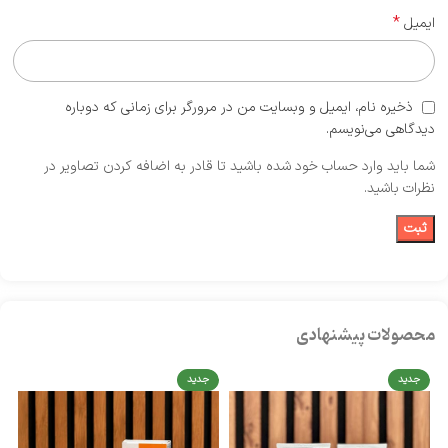
*
ایمیل
ذخیره نام، ایمیل و وبسایت من در مرورگر برای زمانی که دوباره
دیدگاهی می‌نویسم.
شما باید وارد حساب خود شده باشید تا قادر به اضافه کردن تصاویر در
نظرات باشید.
محصولات پیشنهادی
جدید
جدید