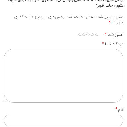
اولین نفری باشید که دیدگاهی را ارسال می کنید برای “سرهم کبریتی اسپرت
گوزن چاپی قرمز”
نشانی ایمیل شما منتشر نخواهد شد.
بخش‌های موردنیاز علامت‌گذاری
*
شده‌اند
*
امتیاز شما
*
دیدگاه شما
*
نام