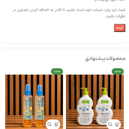
شما باید وارد حساب خود شده باشید تا قادر به اضافه کردن تصاویر در
نظرات باشید.
محصولات پیشنهادی
جدید
جدید