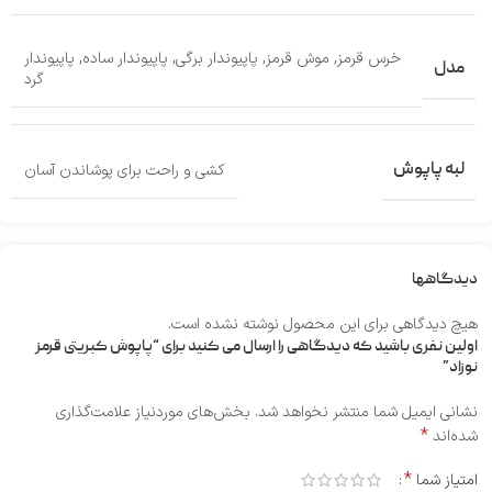
خرس قرمز
,
موش قرمز
,
پاپیوندار برگی
,
پاپیوندار ساده
,
پاپیوندار
مدل
گرد
لبه پاپوش
کشی و راحت برای پوشاندن آسان
دیدگاهها
هیچ دیدگاهی برای این محصول نوشته نشده است.
اولین نفری باشید که دیدگاهی را ارسال می کنید برای “پاپوش کبریتی قرمز
نوزاد”
نشانی ایمیل شما منتشر نخواهد شد.
بخش‌های موردنیاز علامت‌گذاری
*
شده‌اند
*
امتیاز شما