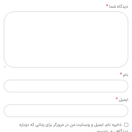
*
دیدگاه شما
*
نام
*
ایمیل
ذخیره نام، ایمیل و وبسایت من در مرورگر برای زمانی که دوباره
دیدگاهی می‌نویسم.