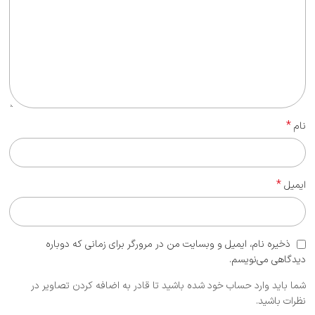
*
نام
*
ایمیل
ذخیره نام، ایمیل و وبسایت من در مرورگر برای زمانی که دوباره
دیدگاهی می‌نویسم.
شما باید وارد حساب خود شده باشید تا قادر به اضافه کردن تصاویر در
نظرات باشید.