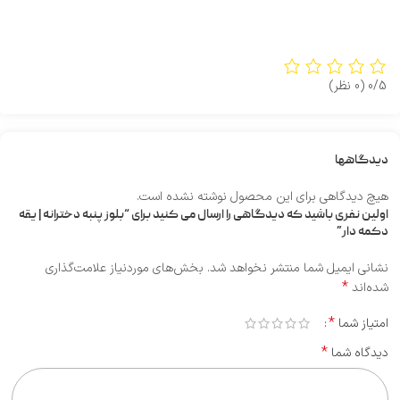
0/5
(0 نظر)
دیدگاهها
هیچ دیدگاهی برای این محصول نوشته نشده است.
اولین نفری باشید که دیدگاهی را ارسال می کنید برای “بلوز پنبه دخترانه | یقه
دکمه دار”
نشانی ایمیل شما منتشر نخواهد شد.
بخش‌های موردنیاز علامت‌گذاری
*
شده‌اند
*
امتیاز شما
*
دیدگاه شما