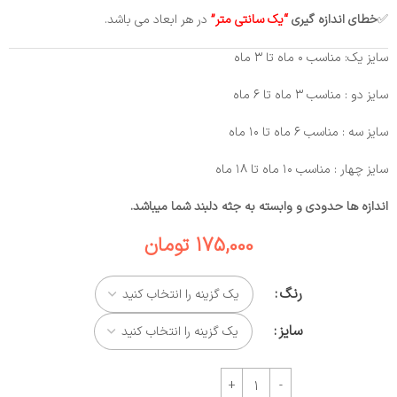
✅
خطای
اندازه گیری
“یک سانتی متر”
در هر ابعاد می باشد.
سایز یک: مناسب ۰ ماه تا ۳ ماه
سایز دو : مناسب ۳ ماه تا ۶ ماه
سایز سه : مناسب ۶ ماه تا ۱۰ ماه
سایز چهار : مناسب ۱۰ ماه تا ۱۸ ماه
اندازه ها حدودی و وابسته به جثه دلبند شما میباشد.
175,000
تومان
رنگ
سایز