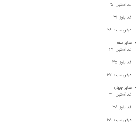
قد آستین: ۲۵
قد بلوز: ۳۱
عرض سینه: ۲۶
سایز سه:
قد آستین: ۲۹
قد بلوز: ۳۵
عرض سینه: ۲۷
سایز چهار:
قد آستین: ۳۲
قد بلوز: ۳۸
عرض سینه: ۲۸