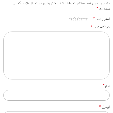
نشانی ایمیل شما منتشر نخواهد شد.
بخش‌های موردنیاز علامت‌گذاری
*
شده‌اند
*
امتیاز شما
*
دیدگاه شما
*
نام
*
ایمیل