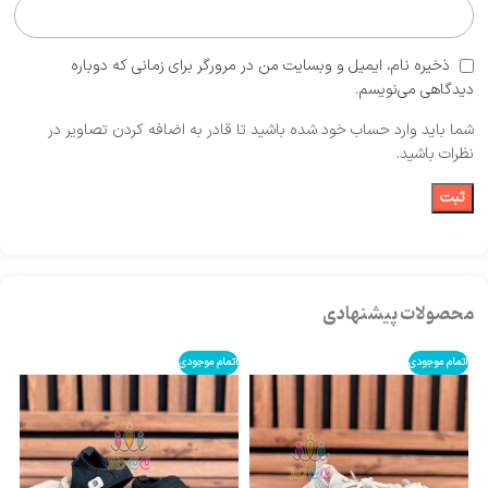
ذخیره نام، ایمیل و وبسایت من در مرورگر برای زمانی که دوباره
دیدگاهی می‌نویسم.
شما باید وارد حساب خود شده باشید تا قادر به اضافه کردن تصاویر در
نظرات باشید.
محصولات پیشنهادی
اتمام موجودی
اتمام موجودی