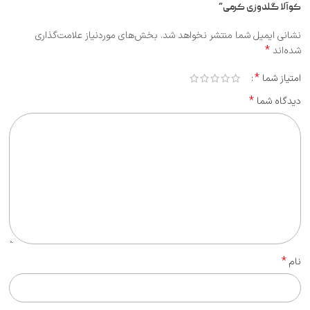
کوآلا گلدوزی کرمی”
نشانی ایمیل شما منتشر نخواهد شد.
بخش‌های موردنیاز علامت‌گذاری
*
شده‌اند
*
امتیاز شما
*
دیدگاه شما
*
نام