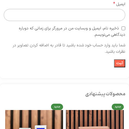
*
ایمیل
ذخیره نام، ایمیل و وبسایت من در مرورگر برای زمانی که دوباره
دیدگاهی می‌نویسم.
شما باید وارد حساب خود شده باشید تا قادر به اضافه کردن تصاویر در
نظرات باشید.
محصولات پیشنهادی
جدید
جدید