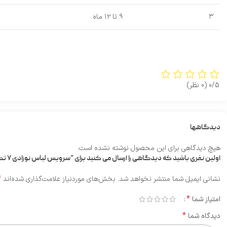
۳
۹ تا ۱۲ ماه
0/5
(0 نظر)
دیدگاهها
هیچ دیدگاهی برای این محصول نوشته نشده است.
اولین نفری باشید که دیدگاهی را ارسال می کنید برای “سرویس لباس نوزادی ۷ تکه طرح شکوفه مجلسی”
*
نشانی ایمیل شما منتشر نخواهد شد.
بخش‌های موردنیاز علامت‌گذاری شده‌اند
*
امتیاز شما
*
دیدگاه شما