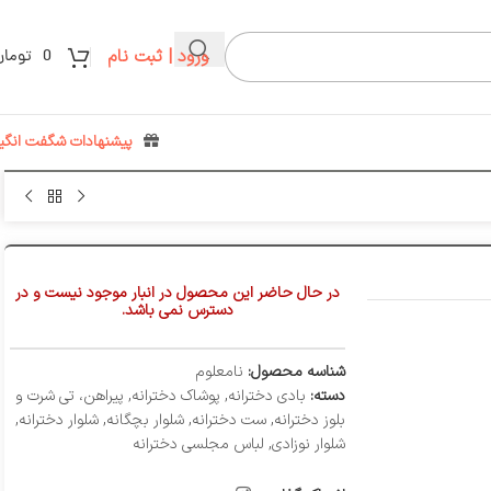
ورود | ثبت نام
0
تومان
پیشنهادات شگفت انگیز
در حال حاضر این محصول در انبار موجود نیست و در
دسترس نمی باشد.
شناسه محصول:
نامعلوم
دسته:
بادی دخترانه
,
پوشاک دخترانه
,
پیراهن، تی شرت و
بلوز دخترانه
,
ست دخترانه
,
شلوار بچگانه
,
شلوار دخترانه
,
شلوار نوزادی
,
لباس مجلسی دخترانه