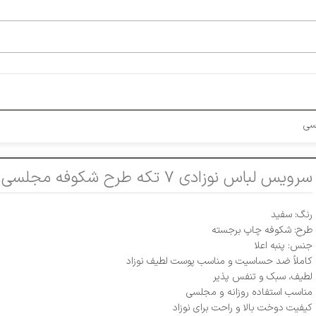
سرویس لباس نوزادی ۷ تکه طرح شکوفه مجلسی
رنگ: سفید
طرح: شکوفه چاپ برجسته
جنس: پنبه اعلا
کاملاً ضد حساسیت و مناسب پوست لطیف نوزاد
لطیف، سبک و تنفس‌ پذیر
مناسب استفاده روزانه و مجلسی
کیفیت دوخت بالا و راحت برای نوزاد