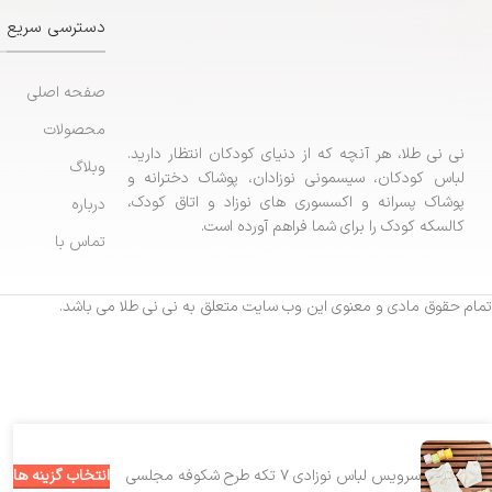
دسترسی سریع
صفحه اصلی
محصولات
نی نی طلا، هر آنچه که از دنیای کودکان انتظار دارید.
وبلاگ
لباس کودکان، سیسمونی نوزادان، پوشاک دخترانه و
پوشاک پسرانه و اکسسوری های نوزاد و اتاق کودک،
درباره
کالسکه کودک را برای شما فراهم آورده است.
تماس با
تمام حقوق مادی و معنوی این وب سایت متعلق به نی نی طلا می باشد.
انتخاب گزینه ها
سرویس لباس نوزادی ۷ تکه طرح شکوفه مجلسی