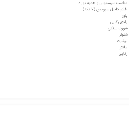
مناسب سیسمونی و هدیه نوزاد
اقلام داخل سرویس (۷ تکه)
بلوز
بادی رکابی
شورت عینکی
شلوار
تیشرت
مانتو
رکابی