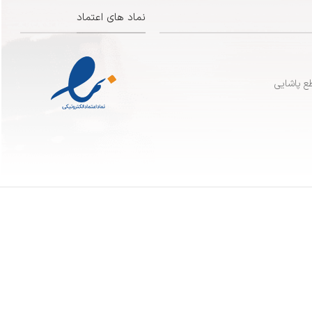
نماد های اعتماد