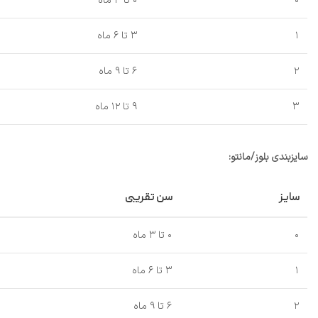
۰
۰ تا ۳ ماه
۱
۳ تا ۶ ماه
۲
۶ تا ۹ ماه
۳
۹ تا ۱۲ ماه
سایزبندی بلوز/مانتو:
سایز
سن تقریبی
۰
۰ تا ۳ ماه
۱
۳ تا ۶ ماه
۲
۶ تا ۹ ماه