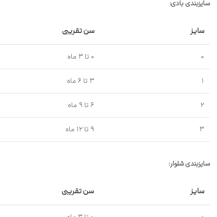
سایزبندی بادی:
سایز
سن تقریبی
۰
۰ تا ۳ ماه
۱
۳ تا ۶ ماه
۲
۶ تا ۹ ماه
۳
۹ تا ۱۲ ماه
سایزبندی شلوار:
سایز
سن تقریبی