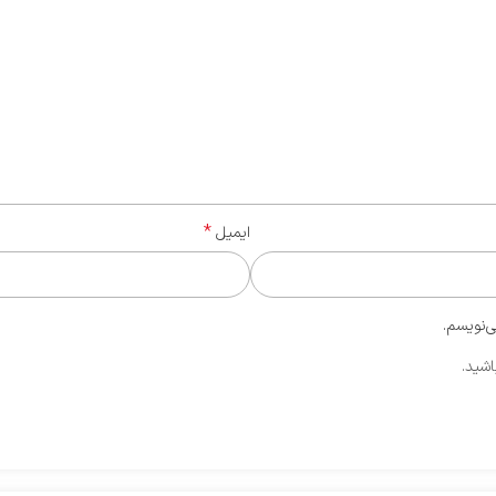
*
ایمیل
ی‌نویسم.
اشید.