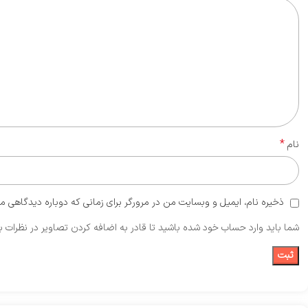
*
نام
ذخیره نام، ایمیل و وبسایت من در مرورگر برای زمانی که دوباره دیدگاهی م
شما باید وارد حساب خود شده باشید تا قادر به اضافه کردن تصاویر در نظرات ب