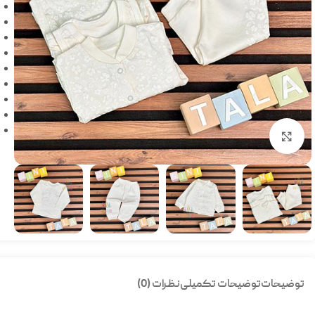
بزرگنمایی تصویر
توضیحات
توضیحات تکمیلی
نظرات (0)