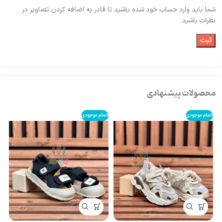
شما باید وارد حساب خود شده باشید تا قادر به اضافه کردن تصاویر در
نظرات باشید.
محصولات پیشنهادی
اتمام موجودی
اتمام موجودی
کف