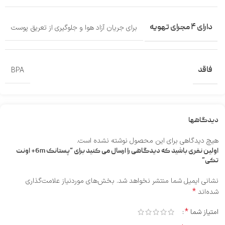
دارای ۴ مجرای تهویه
برای جریان آزاد هوا و جلوگیری از تعریق پوست
فاقد
BPA
دیدگاهها
هیچ دیدگاهی برای این محصول نوشته نشده است.
اولین نفری باشید که دیدگاهی را ارسال می کنید برای “پستانک 6m+ اونت
تکی”
نشانی ایمیل شما منتشر نخواهد شد.
بخش‌های موردنیاز علامت‌گذاری
*
شده‌اند
*
امتیاز شما