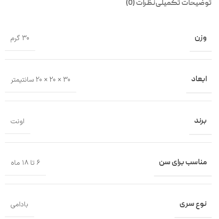
توضیحات تکمیلی
نظرات (0)
وزن
30 گرم
ابعاد
30 × 20 × 20 سانتیمتر
برند
اونت
مناسب برای سن
۶ تا ۱۸ ماه
نوع سری
بادامی