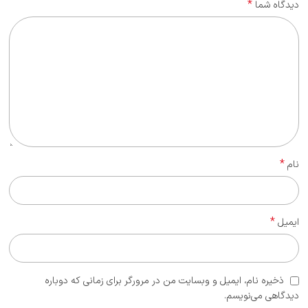
*
دیدگاه شما
*
نام
*
ایمیل
ذخیره نام، ایمیل و وبسایت من در مرورگر برای زمانی که دوباره
دیدگاهی می‌نویسم.