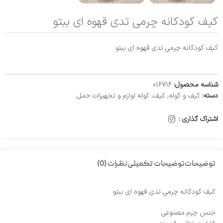
کیف کودکانه چرمی تدی قهوه ای ببتو
کیف کودکانه چرمی تدی قهوه ای ببتو
شناسه محصول:
016716
دسته:
کیف و کوله
,
کیف، کوله لوازم و تجهیزات حمل
اشتراک گذاری :
توضیحات
توضیحات تکمیلی
نظرات (0)
کیف کودکانه چرمی تدی قهوه ای ببتو
جنس چرم مصنوعی