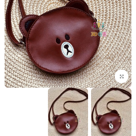
بزرگنمایی تصویر