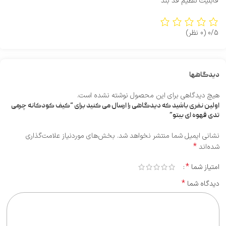
قابلیت تنظیم قد بند
0/5
(0 نظر)
دیدگاهها
هیچ دیدگاهی برای این محصول نوشته نشده است.
اولین نفری باشید که دیدگاهی را ارسال می کنید برای “کیف کودکانه چرمی
تدی قهوه ای ببتو”
نشانی ایمیل شما منتشر نخواهد شد.
بخش‌های موردنیاز علامت‌گذاری
*
شده‌اند
*
امتیاز شما
*
دیدگاه شما