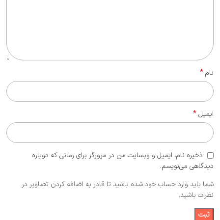
*
نام
*
ایمیل
ذخیره نام، ایمیل و وبسایت من در مرورگر برای زمانی که دوباره
دیدگاهی می‌نویسم.
شما باید وارد حساب خود شده باشید تا قادر به اضافه کردن تصاویر در
نظرات باشید.